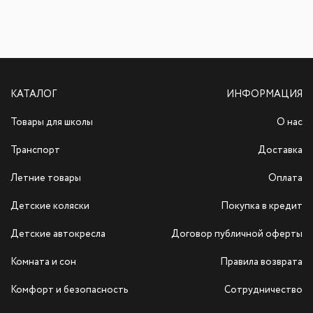
КАТАЛОГ
ИНФОРМАЦИЯ
Товары для школы
О нас
Транспорт
Доставка
Летние товары
Оплата
Детские коляски
Покупка в кредит
Детские автокресла
Договор публичной оферты
Комната и сон
Правила возврата
Комфорт и безопасность
Сотрудничество