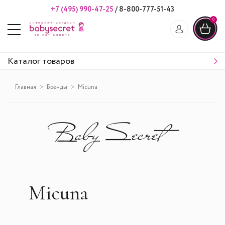
+7 (495) 990-47-25
/
8-800-777-51-43
0
Каталог товаров
Главная
Бренды
Micuna
Micuna