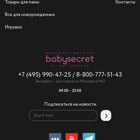
Товары для мамы
Контакты
Все для новорожденных
Игрушки
+7 (495) 990-47-25
/
8-800-777-51-43
Экспресс - доставка по Москве и МО
09:00 - 23:00
Подписаться на новости