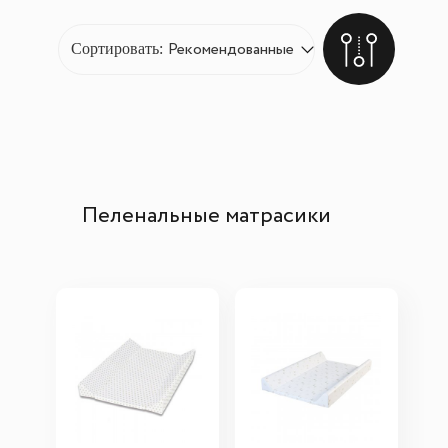
Сортировать:
Пеленальные матрасики