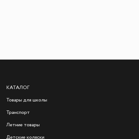
КАТАЛОГ
Товары для школы
Транспорт
Летние товары
Детские коляски