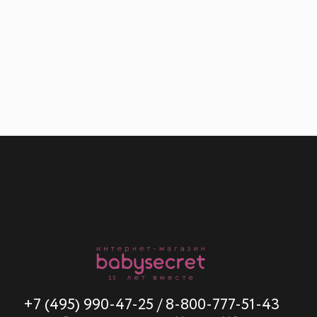
+7 (495) 990-47-25
/
8-800-777-51-43