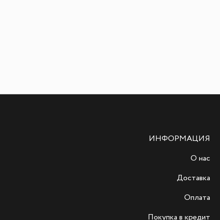
ИНФОРМАЦИЯ
О нас
Доставка
Оплата
Покупка в кредит