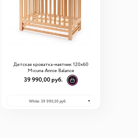
Детская кроватка-маятник 120х60
Micuna Annie Balance
39 990,00 руб.
White: 39 990,00 руб.