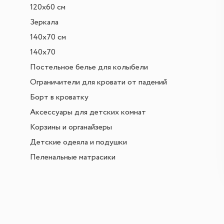
120х60 см
Зеркала
140х70 см
140х70
Постельное белье для колыбели
Ограничители для кровати от падений
Борт в кроватку
Аксессуары для детских комнат
Корзины и органайзеры
Детские одеяла и подушки
Пеленальные матрасики