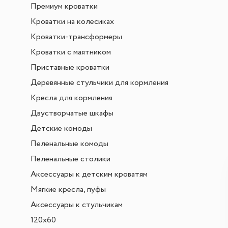
Премиум кроватки
Кроватки на колесиках
Кроватки-трансформеры
Кроватки с маятником
Приставные кроватки
Деревянные стульчики для кормления
Кресла для кормления
Двустворчатые шкафы
Детские комоды
Пеленальные комоды
Пеленальные столики
Аксессуары к детским кроватям
Мягкие кресла, пуфы
Аксессуары к стульчикам
120х60