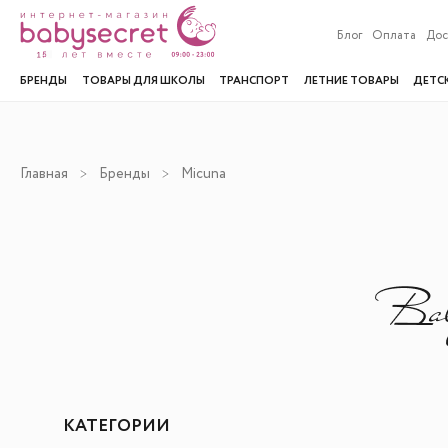
Блог
Оплата
Дос
БРЕНДЫ
ТОВАРЫ ДЛЯ ШКОЛЫ
ТРАНСПОРТ
ЛЕТНИЕ ТОВАРЫ
ДЕТС
Главная
Бренды
Micuna
КАТЕГОРИИ