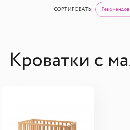
СОРТИРОВАТЬ:
Рекомендов
Кроватки с м