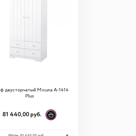
ф двусторчатый Micuna A-1414
Plus
81 440,00 руб.