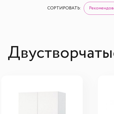
СОРТИРОВАТЬ:
Рекомендов
Двустворчаты