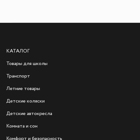
КАТАЛОГ
Товары для школы
Транспорт
Летние товары
Детские коляски
Детские автокресла
Комната и сон
Комфорт и безопасность