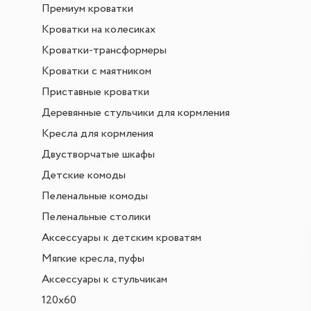
Премиум кроватки
Кроватки на колесиках
Кроватки-трансформеры
Кроватки с маятником
Приставные кроватки
Деревянные стульчики для кормления
Кресла для кормления
Двустворчатые шкафы
Детские комоды
Пеленальные комоды
Пеленальные столики
Аксессуары к детским кроватям
Мягкие кресла, пуфы
Аксессуары к стульчикам
120х60