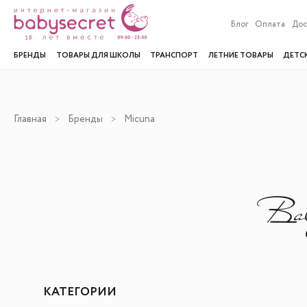
Блог
Оплата
Дос
БРЕНДЫ
ТОВАРЫ ДЛЯ ШКОЛЫ
ТРАНСПОРТ
ЛЕТНИЕ ТОВАРЫ
ДЕТС
Главная
Бренды
Micuna
КАТЕГОРИИ