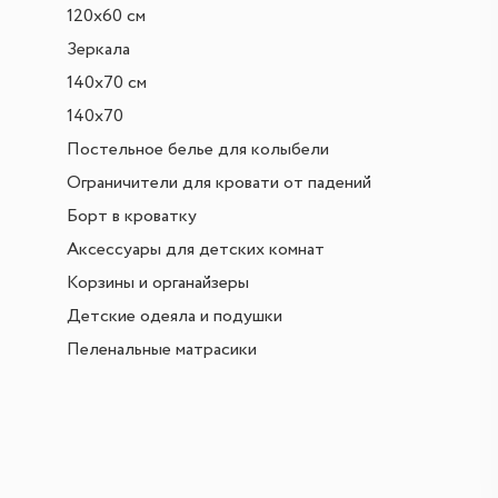
120х60 см
Зеркала
140х70 см
140х70
Постельное белье для колыбели
Ограничители для кровати от падений
Борт в кроватку
Аксессуары для детских комнат
Корзины и органайзеры
Детские одеяла и подушки
Пеленальные матрасики