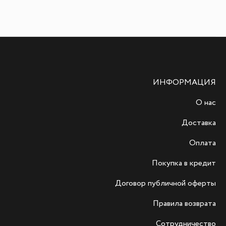
ИНФОРМАЦИЯ
О нас
Доставка
Оплата
Покупка в кредит
Договор публичной оферты
Правила возврата
Сотрудничество