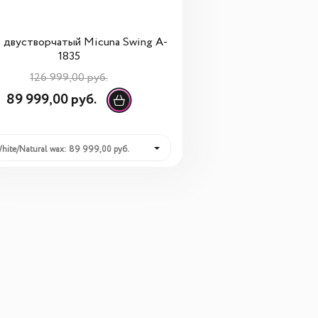
двустворчатый Micuna Swing A-
1835
126 999,00 руб.
89 999,00 руб.
hite/Natural wax: 89 999,00 руб.