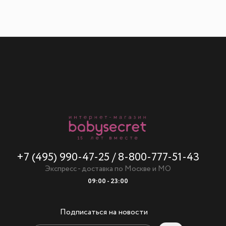
+7 (495) 990-47-25
/
8-800-777-51-43
Экспресс - доставка по Москве и МО
09:00 - 23:00
Подписаться на новости