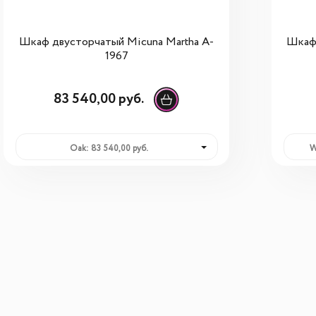
Шкаф двусторчатый Micuna Martha A-
Шкаф 
1967
83 540,00 руб.
Oak: 83 540,00 руб.
W