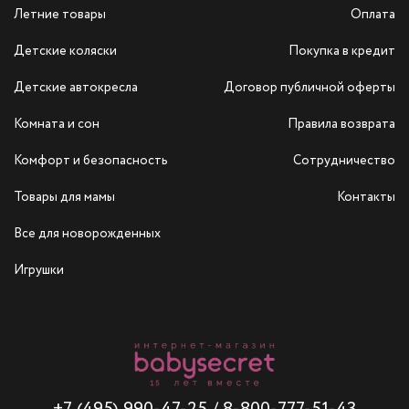
Летние товары
Оплата
Детские коляски
Покупка в кредит
Детские автокресла
Договор публичной оферты
Комната и сон
Правила возврата
Комфорт и безопасность
Сотрудничество
Товары для мамы
Контакты
Все для новорожденных
Игрушки