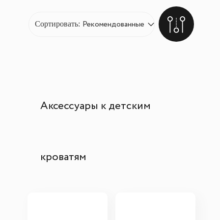
Сортировать:
Аксессуары к детским
кроватям