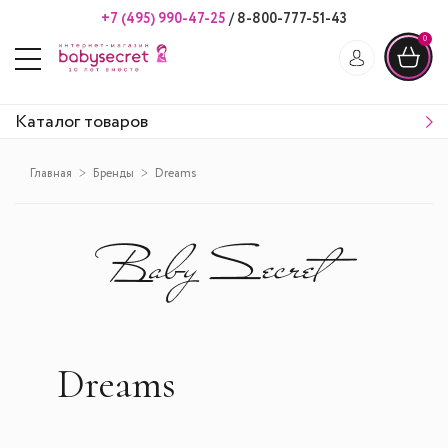
+7 (495) 990-47-25
/
8-800-777-51-43
0
Каталог товаров
Главная
Бренды
Dreams
Dreams