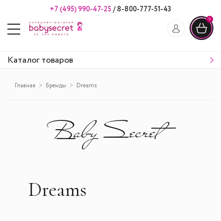
+7 (495) 990-47-25
/
8-800-777-51-43
0
Каталог товаров
Главная
Бренды
Dreams
Dreams