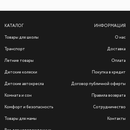
КАТАЛОГ
ИНФОРМАЦИЯ
Товары для школы
О нас
Транспорт
Доставка
Летние товары
Оплата
Детские коляски
Покупка в кредит
Детские автокресла
Договор публичной оферты
Комната и сон
Правила возврата
Комфорт и безопасность
Сотрудничество
Товары для мамы
Контакты