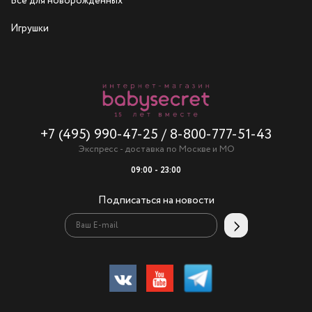
Все для новорожденных
Игрушки
+7 (495) 990-47-25
/
8-800-777-51-43
Экспресс - доставка по Москве и МО
09:00 - 23:00
Подписаться на новости