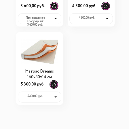
3 400,00 руб.
4 500,00 руб.
При покупке с
4 500,00 руб.
продукцией:
3 400,00 руб.
Матрас Dreams
160х80x14 см
5 300,00 руб.
5 300,00 руб.