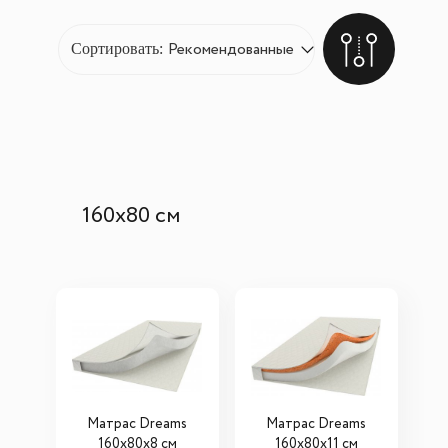
Сортировать:
160х80 см
Матрас Dreams
Матрас Dreams
160х80х8 см
160х80x11 см