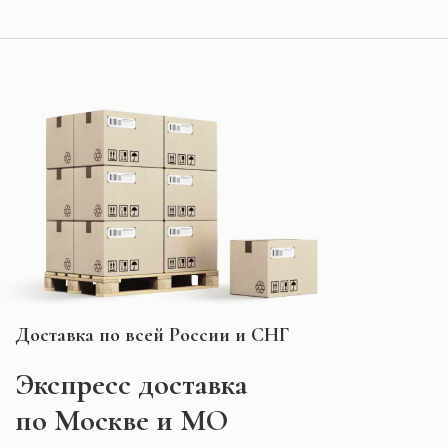
Доставка по всей России и СНГ
Экспресс
доставка
по Москве и МО