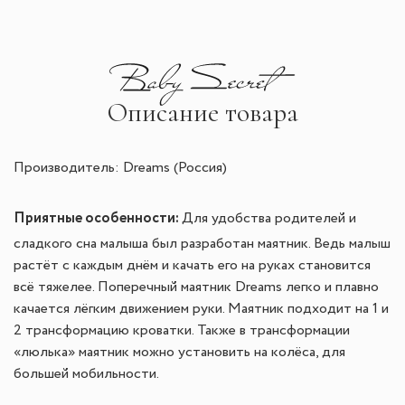
Описание товара
Производитель: Dreams (Россия)
Приятные особенности:
Для удобства родителей и
сладкого сна малыша был разработан маятник. Ведь малыш
растёт с каждым днём и качать его на руках становится
всё тяжелее. Поперечный маятник Dreams легко и плавно
качается лёгким движением руки. Маятник подходит на 1 и
2 трансформацию кроватки. Также в трансформации
«люлька» маятник можно установить на колёса, для
большей мобильности.