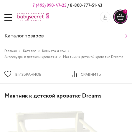
+7 (495) 990-47-25
/
8-800-777-51-43
0
Каталог товаров
Главная
Каталог
Комната и сон
Аксессуары к детским кроватям
Маятник к детской кроватке Dreams
В ИЗБРАННОЕ
СРАВНИТЬ
Маятник к детской кроватке Dreams