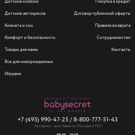
Детские коляски
Покупка в кредит
Детские автокресла
Договор публичной оферты
Комната и сон
Правила возврата
Комфорт и безопасность
Сотрудничество
Товары для мамы
Контакты
Все для новорожденных
Игрушки
+7 (495) 990-47-25
/
8-800-777-51-43
Экспресс - доставка по Москве и МО