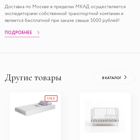
Доставка по Москве в пределах МКАД осуществляется
экспедиторами собственной транспортной компании и
является бесплатной при заказе свыше 5000 рублей!
ПОДРОБНЕЕ
Другие товары
В КАТАЛОГ
SALE