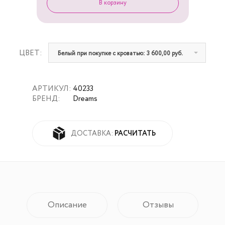
ЦВЕТ:
Белый при покупке с кроватью: 3 600,00 руб.
АРТИКУЛ:
40233
БРЕНД:
Dreams
РАСЧИТАТЬ
ДОСТАВКА:
Описание
Отзывы