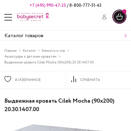
+7 (495) 990-47-25
/
8-800-777-51-43
0
Каталог товаров
Главная
Каталог
Комната и сон
Аксессуары к детским кроватям
Выдвижная кровать Cilek Mocha (90x200) 20.30.1407.00
В ИЗБРАННОЕ
СРАВНИТЬ
Выдвижная кровать Cilek Mocha (90x200)
20.30.1407.00