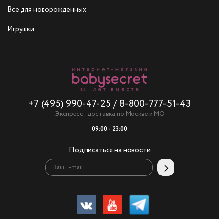
Все для новорожденных
Игрушки
+7 (495) 990-47-25
/
8-800-777-51-43
Экспресс - доставка по Москве и МО
09:00 - 23:00
Подписаться на новости