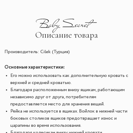
Описание товара
Производитель: Cilek (Турция)
Основные характеристики:
Его можно использовать как дополнительную кровать с
верхней и средней кроватью.
Благодаря расположенным внизу ящикам, работающим
независимо друг от друга, потребителям
предоставляется место для хранения вещей.
Рейка не используется в ящиках. Войлок в нижней части
боковых столиков ящиков предотвращает износ и
царапины во время использования.
Благодаря колесикам внизу нижней кровати