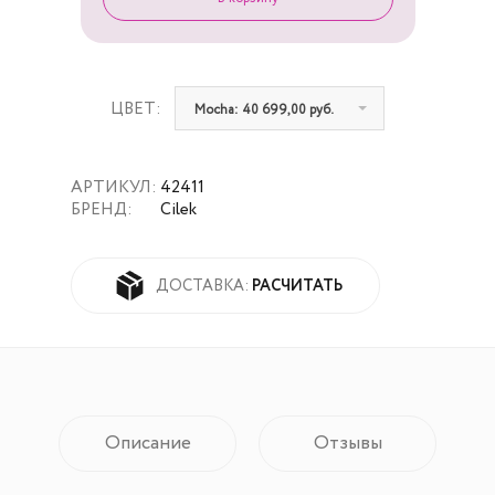
ЦВЕТ:
Mocha: 40 699,00 руб.
АРТИКУЛ:
42411
БРЕНД:
Cilek
РАСЧИТАТЬ
ДОСТАВКА:
Описание
Отзывы