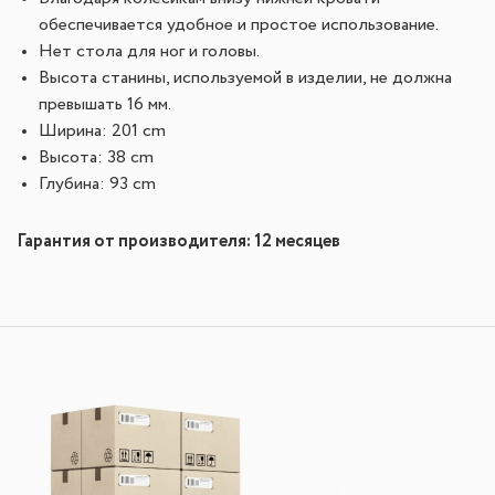
обеспечивается удобное и простое использование.
Нет стола для ног и головы.
Высота станины, используемой в изделии, не должна
превышать 16 мм.
Ширина: 201 cm
Высота: 38 cm
Глубина: 93 cm
Гарантия от производителя: 12 месяцев