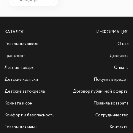
40 699,00 руб.
КАТАЛОГ
ИНФОРМАЦИЯ
Товары для школы
О нас
Транспорт
Доставка
Летние товары
Оплата
Детские коляски
Покупка в кредит
Детские автокресла
Договор публичной оферты
Комната и сон
Правила возврата
Комфорт и безопасность
Сотрудничество
Товары для мамы
Контакты