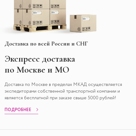
Доставка по всей России и СНГ
Экспресс
доставка
по Москве и МО
Доставка по Москве в пределах МКАД осуществляется
экспедиторами собственной транспортной компании и
является бесплатной при заказе свыше 5000 рублей!
ПОДРОБНЕЕ