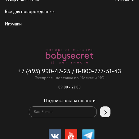
Все для новорожденных
Игрушки
+7 (495) 990-47-25
/
8-800-777-51-43
Экспресс - доставка по Москве и МО
09:00 - 23:00
Подписаться на новости