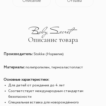
Описание
Отзывы
Описание товара
Производитель:
Stokke
(Норвегия)
Материалы:
полипропилен, термоэластопласт
Основные характеристики:
Для детей от рождения до 4 лет
Соответствует международным стандартам
безопасности
Специальная вставка для новорождённого