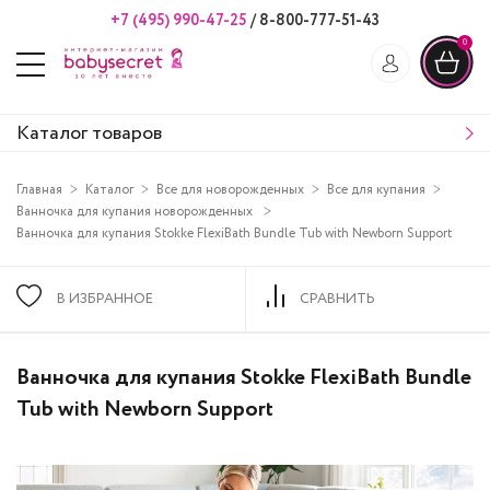
+7 (495) 990-47-25
/
8-800-777-51-43
0
Каталог товаров
Главная
Каталог
Все для новорожденных
Все для купания
Ванночка для купания новорожденных
Ванночка для купания Stokke FlexiBath Bundle Tub with Newborn Support
В ИЗБРАННОЕ
СРАВНИТЬ
Ванночка для купания Stokke FlexiBath Bundle
Tub with Newborn Support