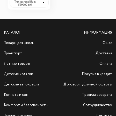
Transparent Blue:
5 990,00 руб.
КАТАЛОГ
ИНФОРМАЦИЯ
Товары для школы
О нас
Транспорт
Доставка
Летние товары
Оплата
Детские коляски
Покупка в кредит
Детские автокресла
Договор публичной оферты
Комната и сон
Правила возврата
Комфорт и безопасность
Сотрудничество
Товары для мамы
Контакты