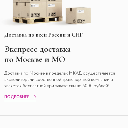
Доставка по всей России и СНГ
Экспресс
доставка
по Москве и МО
Доставка по Москве в пределах МКАД осуществляется
экспедиторами собственной транспортной компании и
является бесплатной при заказе свыше 5000 рублей!
ПОДРОБНЕЕ