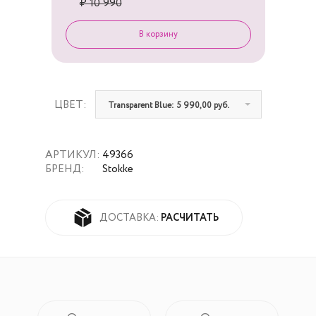
₽ 10 990
ЦВЕТ:
Transparent Blue: 5 990,00 руб.
АРТИКУЛ:
49366
БРЕНД:
Stokke
РАСЧИТАТЬ
ДОСТАВКА: