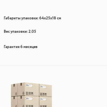
Габариты упаковки: 64х25х18 см
Вес упаковки: 2.05
Гарантия 6 месяцев