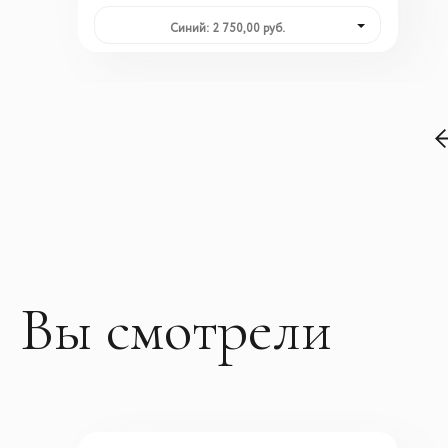
Синий: 2 750,00 руб.
Вы смотрели