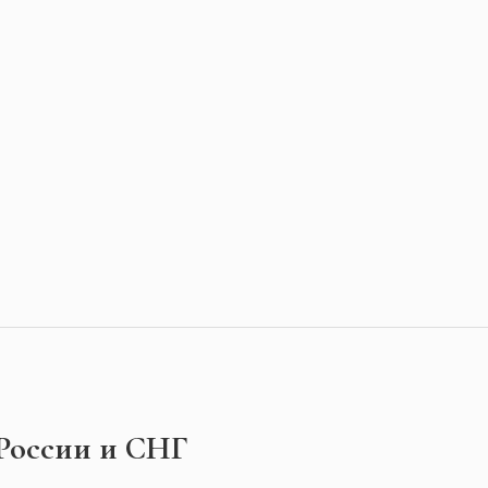
 России и СНГ