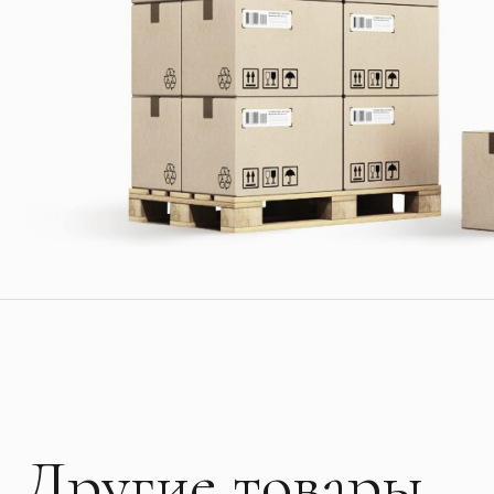
Другие товары