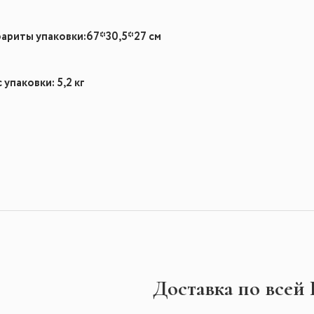
бариты упаковки:67*30,5*27 см
 упаковки: 5,2 кг
Доставка по всей