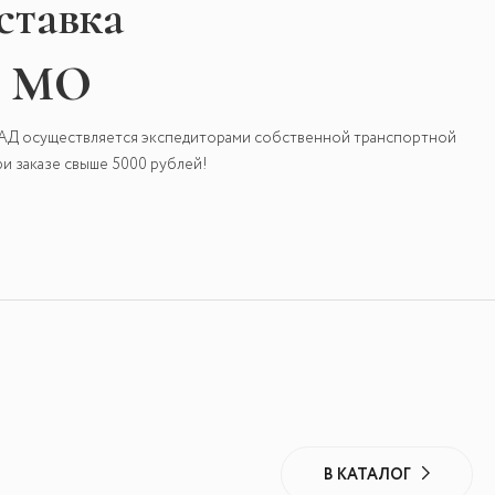
ставка
и МО
КАД осуществляется экспедиторами собственной транспортной
и заказе свыше 5000 рублей!
В КАТАЛОГ