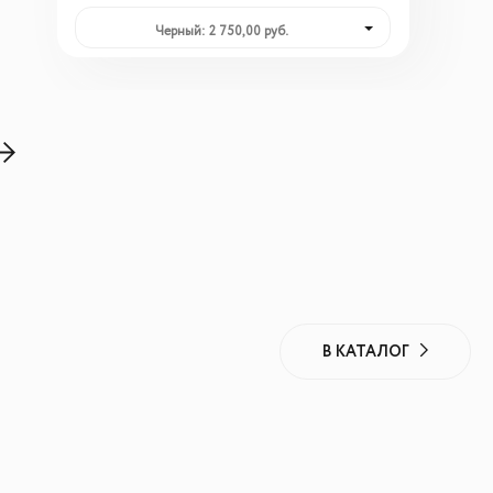
Черный: 2 750,00 руб.
В КАТАЛОГ