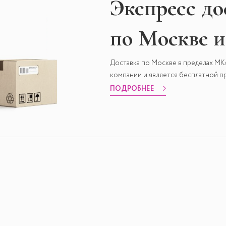
Экспресс
до
по Москве 
Доставка по Москве в пределах М
компании и является бесплатной пр
ПОДРОБНЕЕ