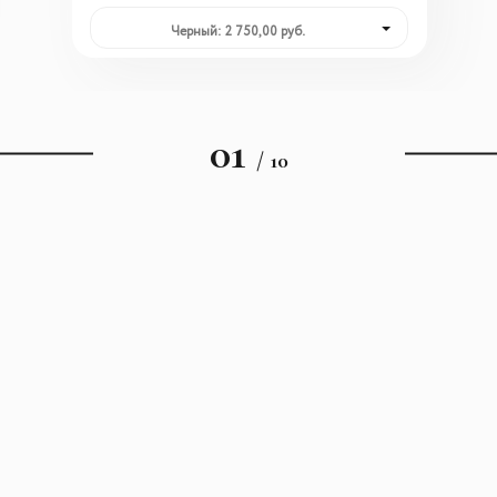
Черный: 2 750,00 руб.
01
/ 10