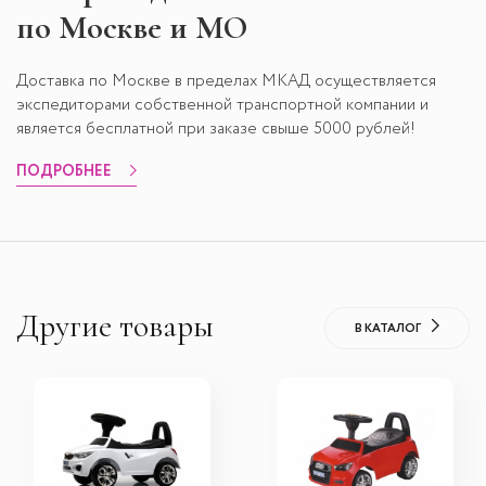
по Москве и МО
Доставка по Москве в пределах МКАД осуществляется
экспедиторами собственной транспортной компании и
является бесплатной при заказе свыше 5000 рублей!
ПОДРОБНЕЕ
Другие товары
В КАТАЛОГ