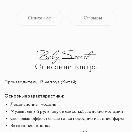
Описание
Отзывы
Описание товара
Производитель: Rivertoys (Китай)
Основные характеристики:
Лицензионная модель
Музыкальный руль: звук клаксона/заводские мелодии
Световые эффекты: светятся передние и задние фары
Включение: кнопка