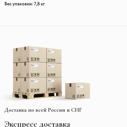
Вес упаковки:
7,8 кг
Доставка по всей России и СНГ
Экспресс
доставка