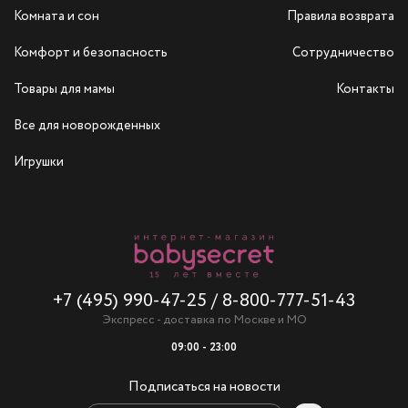
Комната и сон
Правила возврата
Комфорт и безопасность
Сотрудничество
Товары для мамы
Контакты
Все для новорожденных
Игрушки
+7 (495) 990-47-25
/
8-800-777-51-43
Экспресс - доставка по Москве и МО
09:00 - 23:00
Подписаться на новости