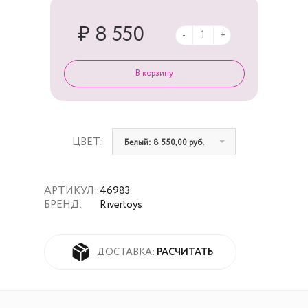
₽ 8 550
-
+
ЦВЕТ:
Белый: 8 550,00 руб.
АРТИКУЛ:
46983
БРЕНД:
Rivertoys
РАСЧИТАТЬ
ДОСТАВКА: