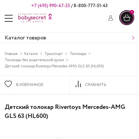
+7 (495) 990-47-25
/
8-800-777-51-43
0
Каталог товаров
Главная
Каталог
Транспорт
Толокары
Толокары без родительской ручки
Детский толокар Rivertoys Mercedes-AMG GLS 63 (HL600)
В ИЗБРАННОЕ
СРАВНИТЬ
Детский толокар Rivertoys Mercedes-AMG
GLS 63 (HL600)