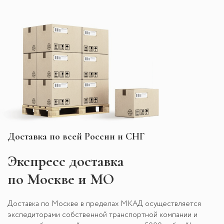
Доставка по всей России и СНГ
Экспресс
доставка
по Москве и МО
Доставка по Москве в пределах МКАД осуществляется
экспедиторами собственной транспортной компании и