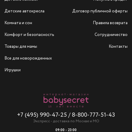
Детские автокресла
Договор публичной оферты
Комната и сон
Правила возврата
Комфорт и безопасность
Сотрудничество
Товары для мамы
Контакты
Все для новорожденных
Игрушки
+7 (495) 990-47-25
/
8-800-777-51-43
Экспресс - доставка по Москве и МО
09:00 - 23:00