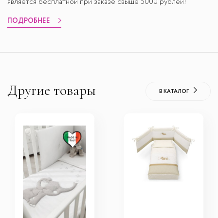
является бесплатной при заказе свыше 5000 рублей!
ПОДРОБНЕЕ
Другие товары
В КАТАЛОГ