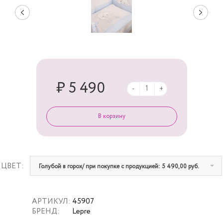
₽ 5 490
-
+
ЦВЕТ:
Голубой в горох/ при покупке с продукцией: 5 490,00 руб.
АРТИКУЛ:
45907
БРЕНД:
Lepre