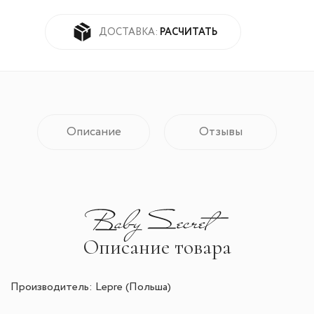
РАСЧИТАТЬ
ДОСТАВКА:
Описание
Отзывы
Описание товара
Производитель: Lepre
(Польша)