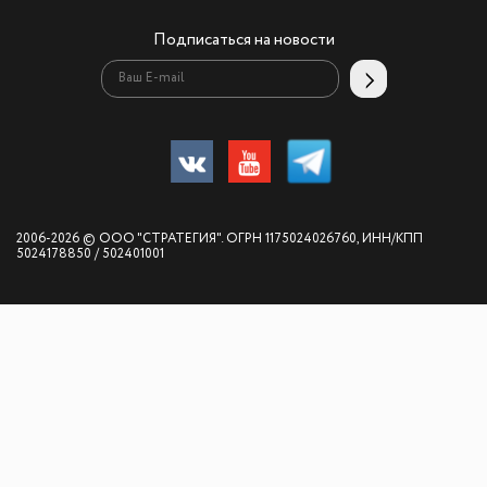
Подписаться на новости
2006-2026 © ООО "СТРАТЕГИЯ". ОГРН 1175024026760, ИНН/КПП
5024178850 / 502401001