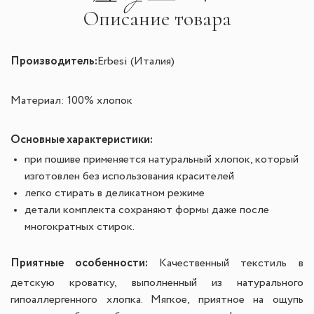
Описание товара
Производитель:
Erbesi (Италия)
Материал:
100% хлопок
Основные характеристики:
при пошиве применяется натуральный хлопок, который
изготовлен без использования красителей
легко стирать в деликатном режиме
детали комплекта сохраняют формы даже после
многократных стирок.
Приятные особенности:
Качественный текстиль в
детскую кроватку, выполненный из натурального
гипоаллергенного хлопка. Мягкое, приятное на ощупь