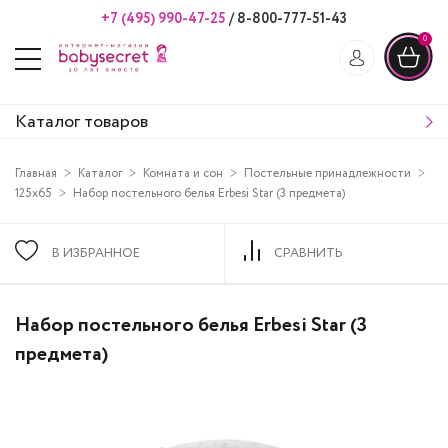
+7 (495) 990-47-25
/
8-800-777-51-43
0
Каталог товаров
Главная
Каталог
Комната и сон
Постельные принадлежности
125х65
Набор постельного белья Erbesi Star (3 предмета)
В ИЗБРАННОЕ
СРАВНИТЬ
Набор постельного белья Erbesi Star (3
предмета)