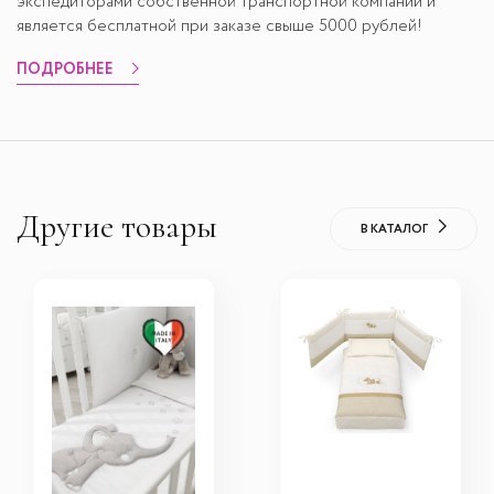
экспедиторами собственной транспортной компании и
является бесплатной при заказе свыше 5000 рублей!
ПОДРОБНЕЕ
Другие товары
В КАТАЛОГ