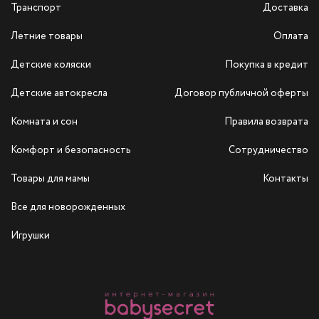
Транспорт
Доставка
Летние товары
Оплата
Детские коляски
Покупка в кредит
Детские автокресла
Договор публичной оферты
Комната и сон
Правила возврата
Комфорт и безопасность
Сотрудничество
Товары для мамы
Контакты
Все для новорожденных
Игрушки