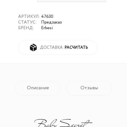
АРТИКУЛ:
47630
СТАТУС:
Предзаказ
БРЕНД:
Erbesi
РАСЧИТАТЬ
ДОСТАВКА:
Описание
Отзывы