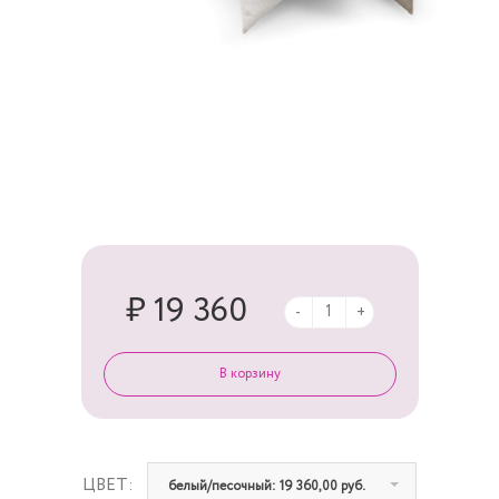
₽ 19 360
-
+
ЦВЕТ:
белый/песочный: 19 360,00 руб.