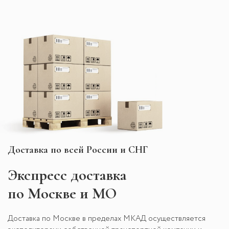
Доставка по всей России и СНГ
Экспресс
доставка
по Москве и МО
Доставка по Москве в пределах МКАД осуществляется