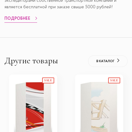
экспедиторами собственной транспортной компании и
является бесплатной при заказе свыше 5000 рублей!
ПОДРОБНЕЕ
Другие товары
В КАТАЛОГ
SALE
SALE