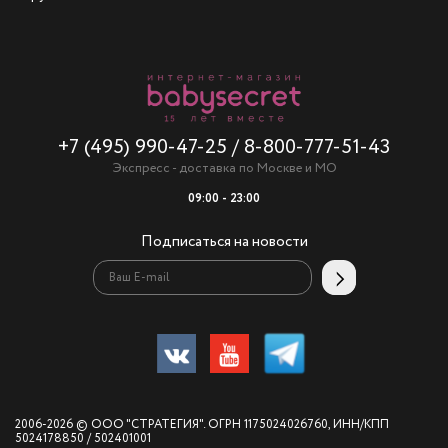
+7 (495) 990-47-25
/
8-800-777-51-43
Экспресс - доставка по Москве и МО
09:00 - 23:00
Подписаться на новости
2006-2026 © ООО "СТРАТЕГИЯ". ОГРН 1175024026760, ИНН/КПП
5024178850 / 502401001