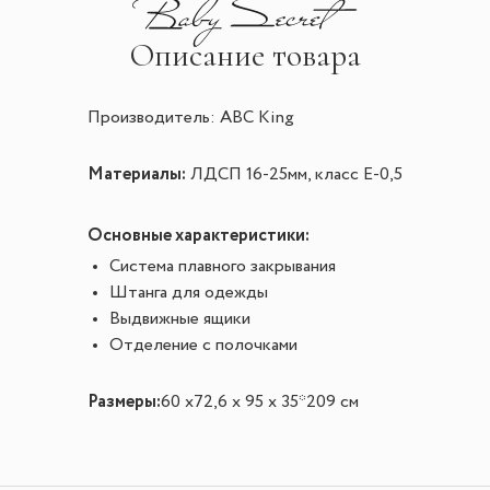
Описание товара
Производитель: ABC King
Материалы:
ЛДСП 16-25мм, класс Е-0,5
Основные характеристики:
Система плавного закрывания
Штанга для одежды
Выдвижные ящики
Отделение с полочками
Размеры:
60 х72,6 х 95 х 35*209 см