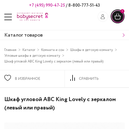
+7 (495) 990-47-25
/
8-800-777-51-43
0
Каталог товаров
Главная
Каталог
Комната и сон
Шкафы в детскую комнату
Угловые шкафы в детскую комнату
Шкаф угловой ABC King Lovely с зеркалом (левый или правый)
В ИЗБРАННОЕ
СРАВНИТЬ
Шкаф угловой ABC King Lovely с зеркалом
(левый или правый)