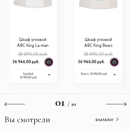
Шкаф угловой
Шкаф угловой
ABC King La-man
ABC King Bears
38 890,00 руб.
38 890,00 руб.
36 946,00 руб.
36 946,00 руб.
Голубой:
Bears: 36 946,00 руб.
36 946,00 руб.
01
/ 10
Вы смотрели
В КАТАЛОГ