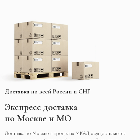
Доставка по всей России и СНГ
Экспресс
доставка
по Москве и МО
Доставка по Москве в пределах МКАД осуществляется