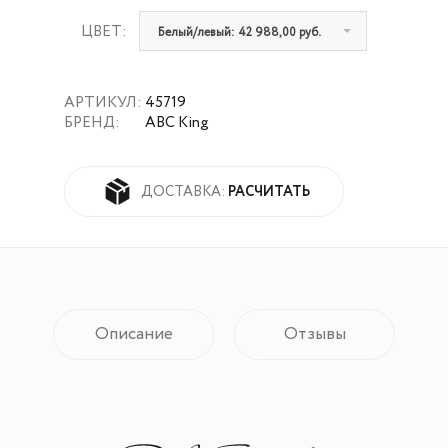
ЦВЕТ:
Белый/левый: 42 988,00 руб.
АРТИКУЛ:
45719
БРЕНД:
ABC King
РАСЧИТАТЬ
ДОСТАВКА:
Описание
Отзывы