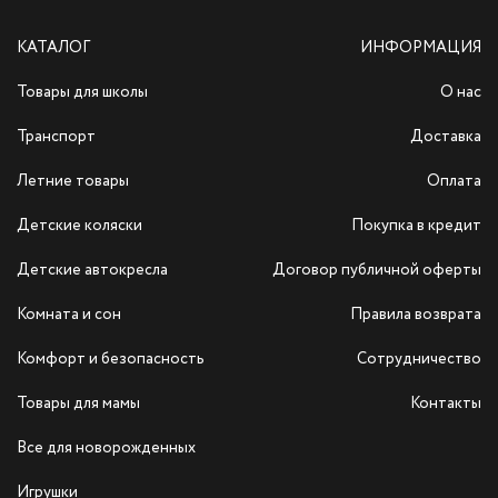
КАТАЛОГ
ИНФОРМАЦИЯ
Товары для школы
О нас
Транспорт
Доставка
Летние товары
Оплата
Детские коляски
Покупка в кредит
Детские автокресла
Договор публичной оферты
Комната и сон
Правила возврата
Комфорт и безопасность
Сотрудничество
Товары для мамы
Контакты
Все для новорожденных
Игрушки