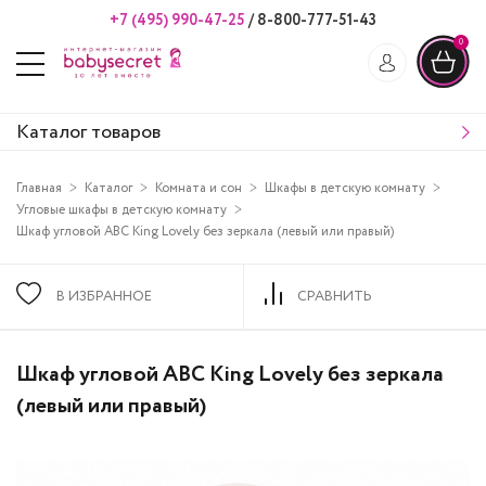
+7 (495) 990-47-25
/
8-800-777-51-43
0
Каталог товаров
Главная
Каталог
Комната и сон
Шкафы в детскую комнату
Угловые шкафы в детскую комнату
Шкаф угловой ABC King Lovely без зеркала (левый или правый)
В ИЗБРАННОЕ
СРАВНИТЬ
Шкаф угловой ABC King Lovely без зеркала
(левый или правый)