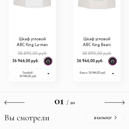
Шкаф угловой
Шкаф угловой
ABC King La-man
ABC King Bears
38 890,00 руб.
38 890,00 руб.
36 946,00 руб.
36 946,00 руб.
Голубой:
Bears: 36 946,00 руб.
36 946,00 руб.
01
/ 10
Вы смотрели
В КАТАЛОГ