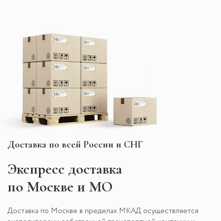
Доставка по всей России и СНГ
Экспресс
доставка
по Москве и МО
Доставка по Москве в пределах МКАД осуществляется