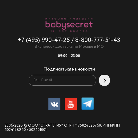
+7 (495) 990-47-25
/
8-800-777-51-43
Экспресс - доставка по Москве и МО
09:00 - 23:00
Подписаться на новости
2006-2026 © ООО "СТРАТЕГИЯ". ОГРН 1175024026760, ИНН/КПП
5024178850 / 502401001