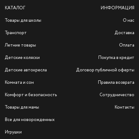
КАТАЛОГ
ИНФОРМАЦИЯ
Товары для школы
О нас
Транспорт
Доставка
Летние товары
Оплата
Детские коляски
Покупка в кредит
Детские автокресла
Договор публичной оферты
Комната и сон
Правила возврата
Комфорт и безопасность
Сотрудничество
Товары для мамы
Контакты
Все для новорожденных
Игрушки