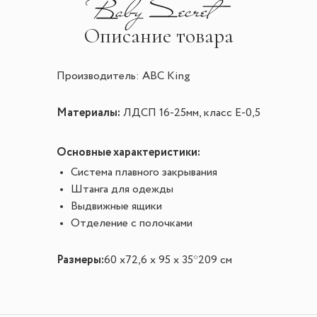
Описание товара
Производитель: ABC King
Материалы:
ЛДСП 16-25мм, класс Е-0,5
Основные характеристики:
Система плавного закрывания
Штанга для одежды
Выдвижные ящики
Отделение с полочками
Размеры:
60 х72,6 х 95 х 35*209 см