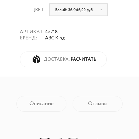
ЦВЕТ:
Белый: 36 946,00 руб.
АРТИКУЛ:
45718
БРЕНД:
ABC King
РАСЧИТАТЬ
ДОСТАВКА:
Описание
Отзывы