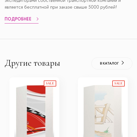
экспедиторами собственной транспортной компании и
является бесплатной при заказе свыше 5000 рублей!
ПОДРОБНЕЕ
Другие товары
В КАТАЛОГ
SALE
SALE