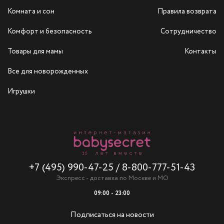
Комната и сон
Правила возврата
Комфорт и безопасность
Сотрудничество
Товары для мамы
Контакты
Все для новорожденных
Игрушки
+7 (495) 990-47-25
/
8-800-777-51-43
Экспресс - доставка по Москве и МО
09:00 - 23:00
Подписаться на новости