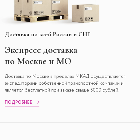
Доставка по всей России и СНГ
Экспресс
доставка
по Москве и МО
Доставка по Москве в пределах МКАД осуществляется
экспедиторами собственной транспортной компании и
является бесплатной при заказе свыше 5000 рублей!
ПОДРОБНЕЕ