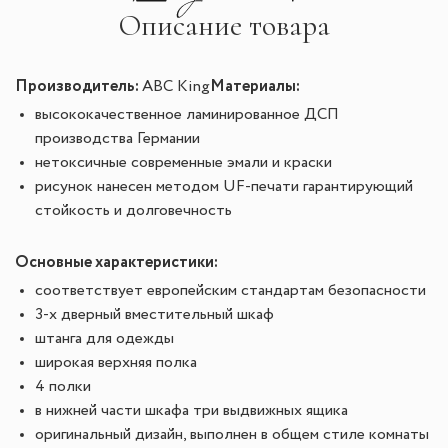
Описание товара
Производитель:
Материалы:
ABC King
высококачественное ламинированное ДСП
производства Германии
нетоксичные современные эмали и краски
рисунок нанесен методом UF-печати гарантирующий
стойкость и долговечность
Основные характеристики:
соответствует европейским стандартам безопасности
3-х дверный вместительный шкаф
штанга для одежды
широкая верхняя полка
4 полки
в нижней части шкафа три выдвижных ящика
оригинальный дизайн, выполнен в общем стиле комнаты