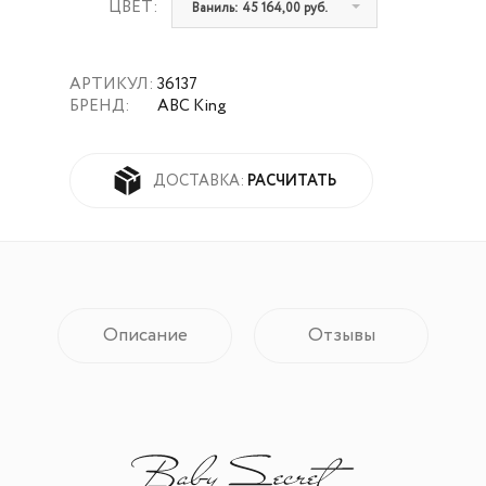
ЦВЕТ:
Ваниль: 45 164,00 руб.
АРТИКУЛ:
36137
БРЕНД:
ABC King
РАСЧИТАТЬ
ДОСТАВКА:
Описание
Отзывы