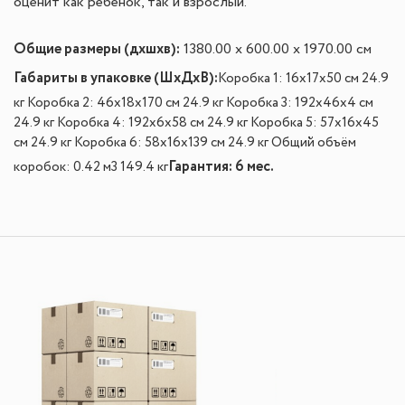
оценит как ребенок, так и взрослый.
Общие размеры (дхшхв):
1380.00 x 600.00 x 1970.00 см
Габариты в упаковке (ШxДxВ):
Коробка 1: 16x17x50 см 24.9
кг Коробка 2: 46x18x170 см 24.9 кг Коробка 3: 192x46x4 см
24.9 кг Коробка 4: 192x6x58 см 24.9 кг Коробка 5: 57x16x45
см 24.9 кг Коробка 6: 58x16x139 см 24.9 кг Общий объём
Гарантия: 6 мес.
коробок: 0.42 м3 149.4 кг