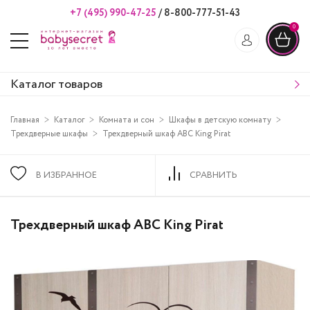
+7 (495) 990-47-25
/
8-800-777-51-43
0
Каталог товаров
Главная
Каталог
Комната и сон
Шкафы в детскую комнату
Трехдверные шкафы
Трехдверный шкаф ABC King Pirat
В ИЗБРАННОЕ
СРАВНИТЬ
Трехдверный шкаф ABC King Pirat