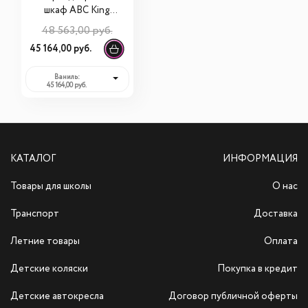
шкаф ABC King
Pirat
48 563,00 руб.
45 164,00 руб.
Ваниль:
45 164,00 руб.
КАТАЛОГ
ИНФОРМАЦИЯ
Товары для школы
О нас
Транспорт
Доставка
Летние товары
Оплата
Детские коляски
Покупка в кредит
Детские автокресла
Договор публичной оферты