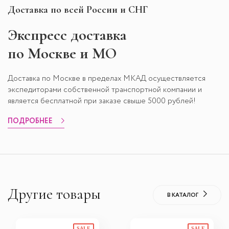
Доставка по всей России и СНГ
Экспресс
доставка
по Москве и МО
Доставка по Москве в пределах МКАД осуществляется
экспедиторами собственной транспортной компании и
является бесплатной при заказе свыше 5000 рублей!
ПОДРОБНЕЕ
Другие товары
В КАТАЛОГ
SALE
SALE