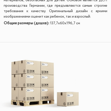
материалов, безопасных для детей. Основой является ДСП
производства Германии, где предъявляются самые строгие
требования к качеству. Оригинальный дизайн с яркими
изображениями оценит как ребенок, так и взрослый.
Общие размеры (дхшхв):
137,7х60х196,7 см