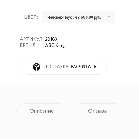
ЦВЕТ:
Человек-Паук : 49 980,00 руб.
АРТИКУЛ:
28183
БРЕНД:
ABC King
РАСЧИТАТЬ
ДОСТАВКА:
Описание
Отзывы