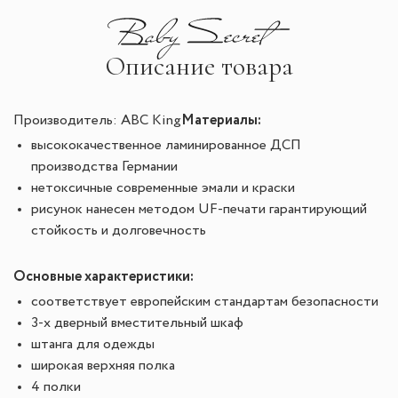
Описание товара
Материалы:
Производитель: ABC King
высококачественное ламинированное ДСП
производства Германии
нетоксичные современные эмали и краски
рисунок нанесен методом UF-печати гарантирующий
стойкость и долговечность
Основные характеристики:
соответствует европейским стандартам безопасности
3-х дверный вместительный шкаф
штанга для одежды
широкая верхняя полка
4 полки