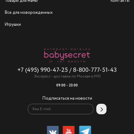
Товары для мамы
Контакты
Все для новорожденных
Игрушки
+7 (495) 990-47-25
/
8-800-777-51-43
Экспресс - доставка по Москве и МО
09:00 - 23:00
Подписаться на новости