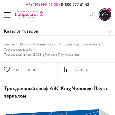
+7 (495) 990-47-25
/
8-800-777-51-43
0
Каталог товаров
Главная
Каталог
Комната и сон
Шкафы в детскую комнату
Трехдверные шкафы
Трехдверный шкаф ABC King Человек-Паук с зеркалом
В ИЗБРАННОЕ
СРАВНИТЬ
Трехдверный шкаф ABC King Человек-Паук с
зеркалом