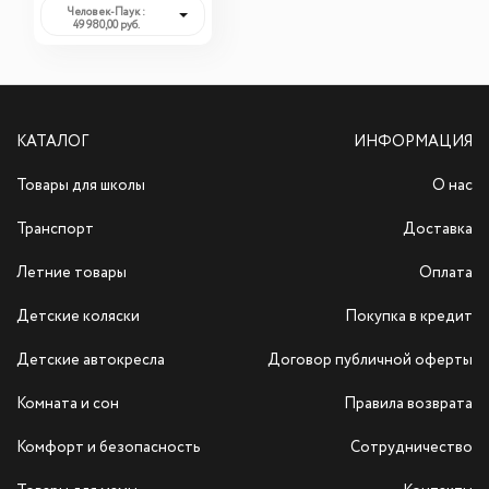
Человек-Паук :
49 980,00 руб.
КАТАЛОГ
ИНФОРМАЦИЯ
Товары для школы
О нас
Транспорт
Доставка
Летние товары
Оплата
Детские коляски
Покупка в кредит
Детские автокресла
Договор публичной оферты
Комната и сон
Правила возврата
Комфорт и безопасность
Сотрудничество