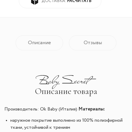
РАСЧИТАТЬ
ДОСТАВКА:
Описание
Отзывы
Описание товара
Материалы:
Производитель: Ok Baby (Италия)
наружное покрытие выполнено из 100% полиэфирной
ткани, устойчивой к трениям