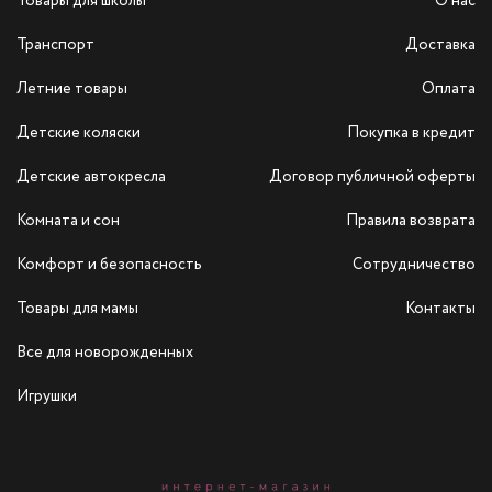
Товары для школы
О нас
Транспорт
Доставка
Летние товары
Оплата
Детские коляски
Покупка в кредит
Детские автокресла
Договор публичной оферты
Комната и сон
Правила возврата
Комфорт и безопасность
Сотрудничество
Товары для мамы
Контакты
Все для новорожденных
Игрушки