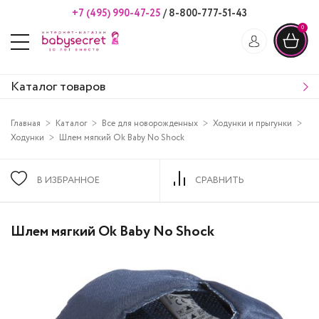
+7 (495) 990-47-25
/
8-800-777-51-43
0
Каталог товаров
Главная
Каталог
Все для новорожденных
Ходунки и прыгунки
Ходунки
Шлем мягкий Ok Baby No Shock
В ИЗБРАННОЕ
СРАВНИТЬ
Шлем мягкий Ok Baby No Shock