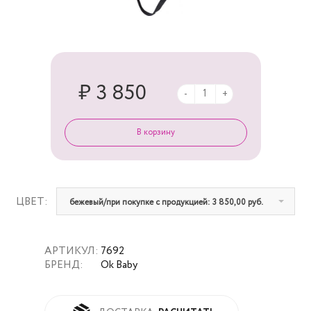
₽ 3 850
-
+
ЦВЕТ:
бежевый/при покупке с продукцией: 3 850,00 руб.
АРТИКУЛ:
7692
БРЕНД:
Ok Baby