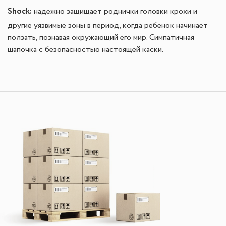
Shock:
надежно защищает роднички головки крохи и
другие уязвимые зоны в период, когда ребенок начинает
ползать, познавая окружающий его мир. Симпатичная
шапочка с безопасностью настоящей каски.