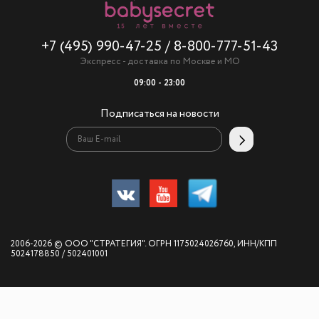
+7 (495) 990-47-25
/
8-800-777-51-43
Экспресс - доставка по Москве и МО
09:00 - 23:00
Подписаться на новости
2006-2026 © ООО "СТРАТЕГИЯ". ОГРН 1175024026760, ИНН/КПП
5024178850 / 502401001