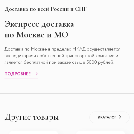
Доставка по всей России и СНГ
Экспресс
доставка
по Москве и МО
Доставка по Москве в пределах МКАД осуществляется
экспедиторами собственной транспортной компании и
является бесплатной при заказе свыше 5000 рублей!
ПОДРОБНЕЕ
Другие товары
В КАТАЛОГ