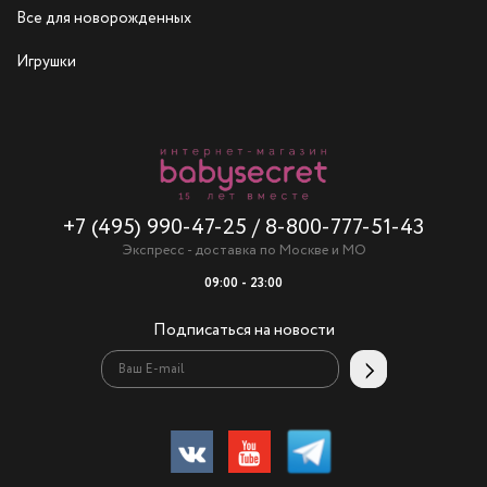
Все для новорожденных
Игрушки
+7 (495) 990-47-25
/
8-800-777-51-43
Экспресс - доставка по Москве и МО
09:00 - 23:00
Подписаться на новости