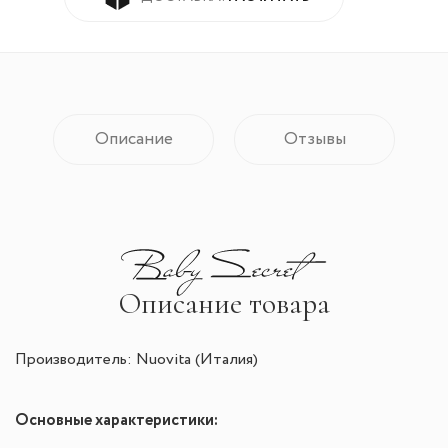
Описание
Отзывы
Описание товара
Производитель: Nuovita (Италия)
Основные характеристики: