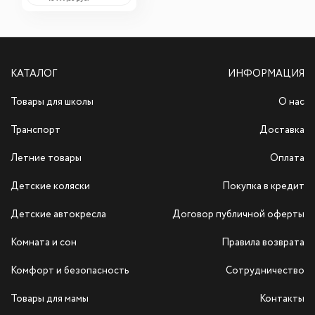
КАТАЛОГ
ИНФОРМАЦИЯ
Товары для школы
О нас
Транспорт
Доставка
Летние товары
Оплата
Детские коляски
Покупка в кредит
Детские автокресла
Договор публичной оферты
Комната и сон
Правила возврата
Комфорт и безопасность
Сотрудничество
Товары для мамы
Контакты