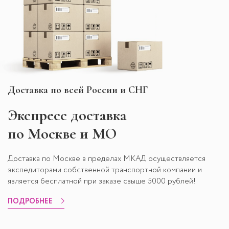
Доставка по всей России и СНГ
Экспресс
доставка
по Москве и МО
Доставка по Москве в пределах МКАД осуществляется
экспедиторами собственной транспортной компании и
является бесплатной при заказе свыше 5000 рублей!
ПОДРОБНЕЕ