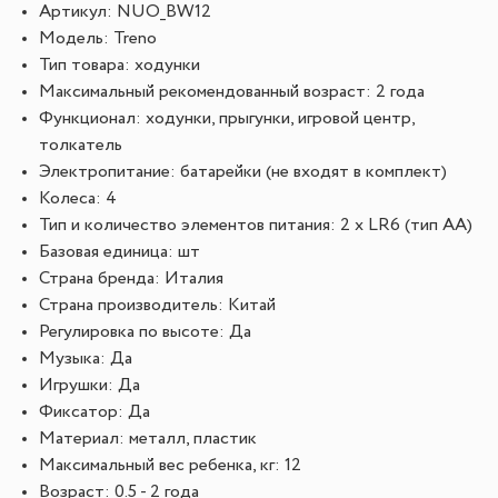
Артикул: NUO_BW12
Модель: Treno
Тип товара: ходунки
Максимальный рекомендованный возраст: 2 года
Функционал: ходунки, прыгунки, игровой центр,
толкатель
Электропитание: батарейки (не входят в комплект)
Колеса: 4
Тип и количество элементов питания: 2 х LR6 (тип AA)
Базовая единица: шт
Страна бренда: Италия
Страна производитель: Китай
Регулировка по высоте: Да
Музыка: Да
Игрушки: Да
Фиксатор: Да
Материал: металл, пластик
Максимальный вес ребенка, кг: 12
Возраст: 0.5 - 2 года