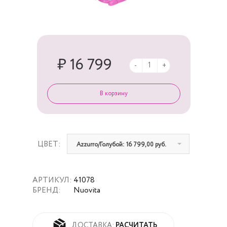
₽ 16 799
-
+
ЦВЕТ:
Azzurro/Голубой: 16 799,00 руб.
АРТИКУЛ:
41078
БРЕНД:
Nuovita
РАСЧИТАТЬ
ДОСТАВКА: