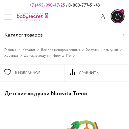
+7 (495) 990-47-25
/
8-800-777-51-43
0
Каталог товаров
Главная
Каталог
Все для новорожденных
Ходунки и прыгунки
Ходунки
Детские ходунки Nuovita Treno
В ИЗБРАННОЕ
СРАВНИТЬ
Детские ходунки Nuovita Treno