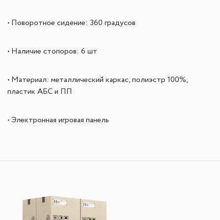
• Поворотное сидение: 360 градусов
• Наличие стопоров: 6 шт
• Материал: металлический каркас, полиэстр 100%,
пластик АБС и ПП
• Электронная игровая панель