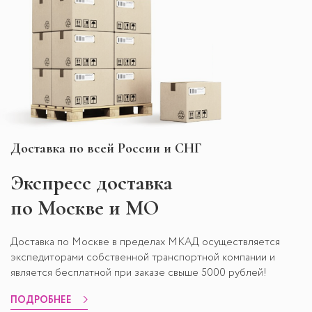
Доставка по всей России и СНГ
Экспресс
доставка
по Москве и МО
Доставка по Москве в пределах МКАД осуществляется
экспедиторами собственной транспортной компании и
является бесплатной при заказе свыше 5000 рублей!
ПОДРОБНЕЕ