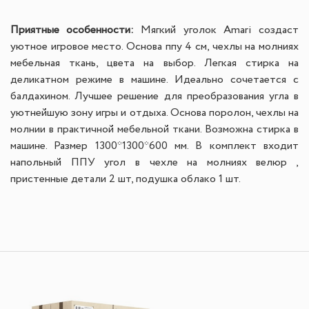
Приятные особенности:
Мягкий уголок Amari создаст
уютное игровое место. Основа ппу 4 см, чехлы на молниях
мебельная ткань, цвета на выбор. Легкая стирка на
деликатном режиме в машине. Идеально сочетается с
балдахином.
Лучшее решение для преобразования угла в
уютнейшую зону игры и отдыха. Основа поролон, чехлы на
молнии в практичной мебельной ткани. Возможна стирка в
машине. Размер 1300*1300*600 мм.
В комплект входит
напольный ППУ угол в чехле на молниях велюр ,
пристенные детали 2 шт, подушка облако 1 шт.