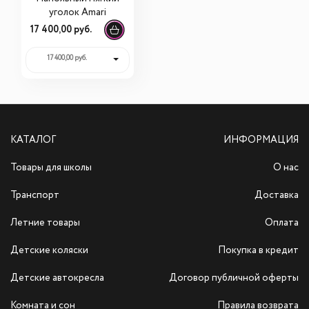
уголок Amari
17 400,00 руб.
17 400,00 руб.
КАТАЛОГ
ИНФОРМАЦИЯ
Товары для школы
О нас
Транспорт
Доставка
Летние товары
Оплата
Детские коляски
Покупка в кредит
Детские автокресла
Договор публичной оферты
Комната и сон
Правила возврата