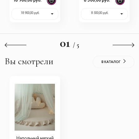
18 900,00 руб.
8 500,00 руб.
18 900,00 руб.
8 500,00 руб.
01
/ 5
Вы смотрели
В КАТАЛОГ
Напольный мягкий