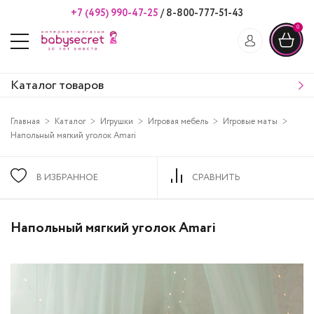
+7 (495) 990-47-25
/
8-800-777-51-43
0
Каталог товаров
Главная
Каталог
Игрушки
Игровая мебель
Игровые маты
Напольный мягкий уголок Amari
В ИЗБРАННОЕ
СРАВНИТЬ
Напольный мягкий уголок Amari