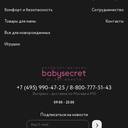
Комфорт и безопасность
Сотрудничество
Товары для мамы
Контакты
Все для новорожденных
Игрушки
+7 (495) 990-47-25
/
8-800-777-51-43
Экспресс - доставка по Москве и МО
09:00 - 23:00
Подписаться на новости