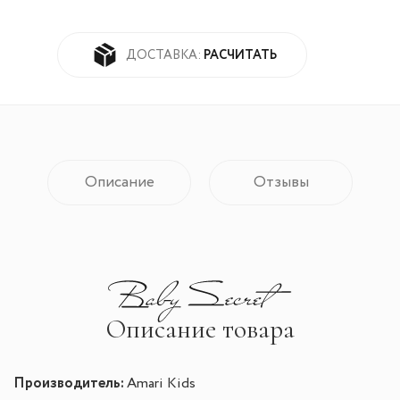
РАСЧИТАТЬ
ДОСТАВКА:
Описание
Отзывы
Описание товара
Производитель:
Amari Kids