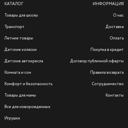
КАТАЛОГ
ИНФОРМАЦИЯ
Товары для школы
О нас
Транспорт
Доставка
Летние товары
Оплата
Детские коляски
Покупка в кредит
Детские автокресла
Договор публичной оферты
Комната и сон
Правила возврата
Комфорт и безопасность
Сотрудничество
Товары для мамы
Контакты
Все для новорожденных
Игрушки