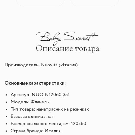
Описание товара
Производитель: Nuovita (Италия)
Основные характеристики:
Артикул: NUO_N12060_351
Модель: Фланель
Тип товара: наматрасник на резинках
Базовая единица: шт
Размер спального места, см: 120x60
Страна бренда: Италия