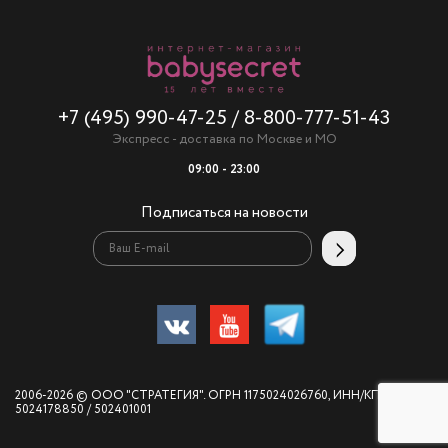
+7 (495) 990-47-25
/
8-800-777-51-43
Экспресс - доставка по Москве и МО
09:00 - 23:00
Подписаться на новости
2006-2026 © ООО "СТРАТЕГИЯ". ОГРН 1175024026760, ИНН/КПП
5024178850 / 502401001