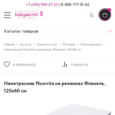
+7 (495) 990-47-25
/
8-800-777-51-43
0
Каталог товаров
Главная
Каталог
Комната и сон
Матрасы
Наматрасники
Наматрасник Nuovita на резинках Фланель , 120x60 см
В ИЗБРАННОЕ
СРАВНИТЬ
Наматрасник Nuovita на резинках Фланель ,
120x60 см