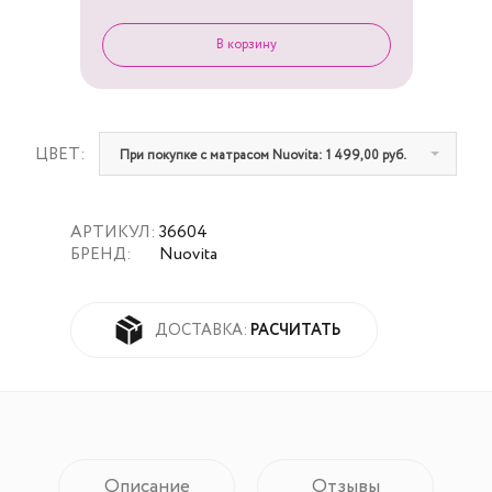
ЦВЕТ:
При покупке с матрасом Nuovita: 1 499,00 руб.
АРТИКУЛ:
36604
БРЕНД:
Nuovita
РАСЧИТАТЬ
ДОСТАВКА:
Описание
Отзывы