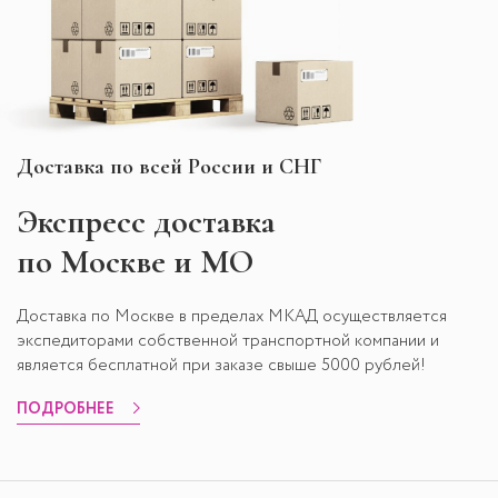
Доставка по всей России и СНГ
Экспресс
доставка
по Москве и МО
Доставка по Москве в пределах МКАД осуществляется
экспедиторами собственной транспортной компании и
является бесплатной при заказе свыше 5000 рублей!
ПОДРОБНЕЕ