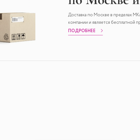
Доставка по Москве в пределах М
компании и является бесплатной пр
ПОДРОБНЕЕ