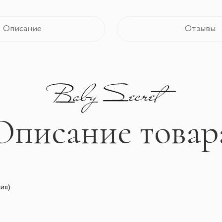
Описание
Отзывы
Описание товар
ия)