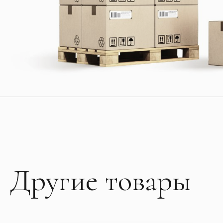
Другие товары