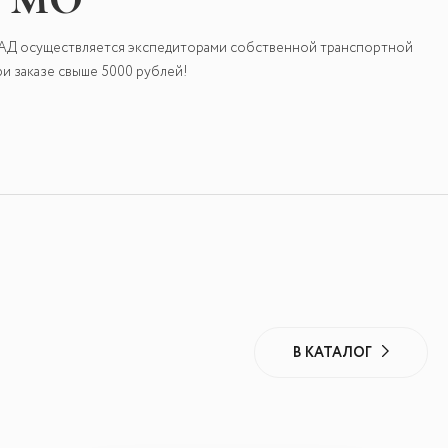
КАД осуществляется экспедиторами собственной транспортной
и заказе свыше 5000 рублей!
В КАТАЛОГ