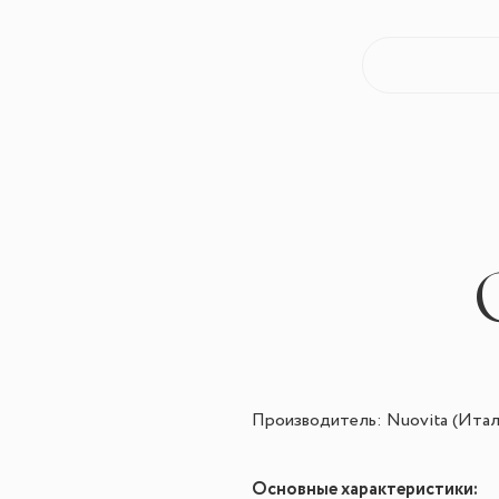
Производитель: Nuovita (Итал
Основные характеристики: