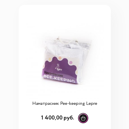
Наматрасник Pee-keeping Lepre
1 400,00 руб.