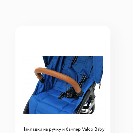
Накладки на ручку и бампер Valco Baby