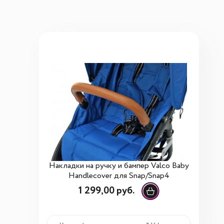
Накладки на ручку и бампер Valco Baby
Handlecover для Snap/Snap4
1 299,00 руб.