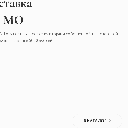
ставка
и МО
КАД осуществляется экспедиторами собственной транспортной
и заказе свыше 5000 рублей!
В КАТАЛОГ