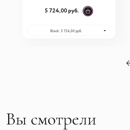
5 724,00 руб.
Black: 5 724,00 руб.
Вы смотрели