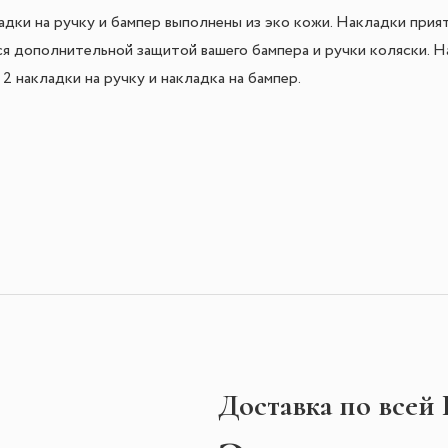
дки на ручку и бампер выполнены из эко кожи. Накладки прият
я дополнительной защитой вашего бампера и ручки коляски. Н
2 накладки на ручку и накладка на бампер.
Доставка по всей