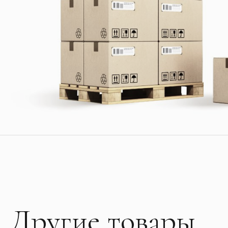
Другие товары