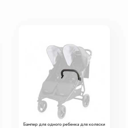
Бампер для одного ребенка для коляски