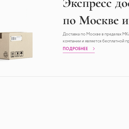
Экспресс
до
по Москве 
Доставка по Москве в пределах М
компании и является бесплатной пр
ПОДРОБНЕЕ