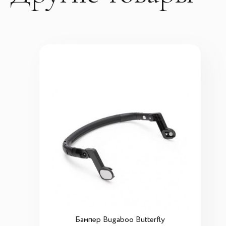
Бампер Bugaboo Butterfly