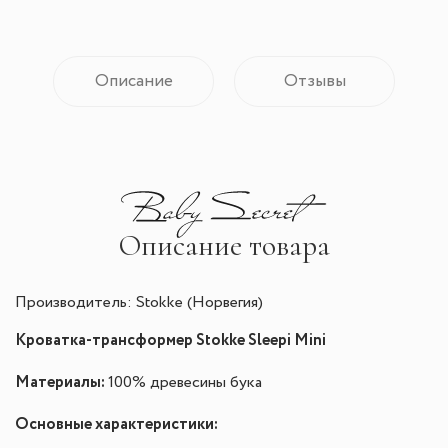
Описание
Отзывы
Описание товара
Производитель: Stokke (Норвегия)
Кроватка-трансформер Stokke Sleepi Mini
Материалы:
100% древесины бука
Основные характеристики: