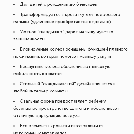
Для детей с рождения до 6 месяцев
Трансформируется в кроватку для подросшего
малыша (удлинение приобретается отдельно)
Уютное "гнездышко" дарит малышу чувство
защищенности
Блокируемые колеса оснащены функцией плавного
покачивания, которая помогает малышу уснуть
Бесшумные колеса обеспечивают высокую
мобильность кроватки
Стильный "скандинавский" дизайн впишется в
любой интерьер комнаты
Овальная форма предоставляет ребенку
безопасное пространство для сна и обеспечивает
отличную циркуляцию воздуха
Все элементы кроватки изготовлены из
нетоксичных материалов