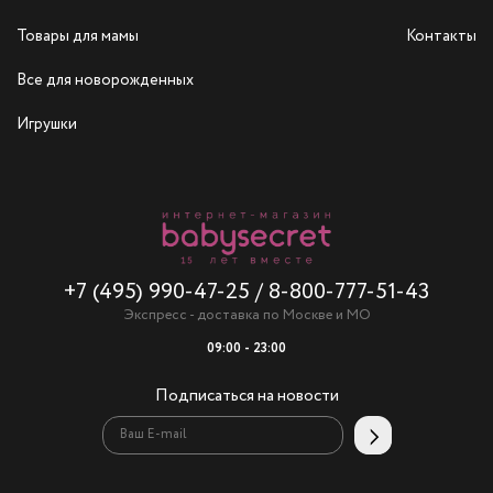
Товары для мамы
Контакты
Все для новорожденных
Игрушки
+7 (495) 990-47-25
/
8-800-777-51-43
Экспресс - доставка по Москве и МО
09:00 - 23:00
Подписаться на новости