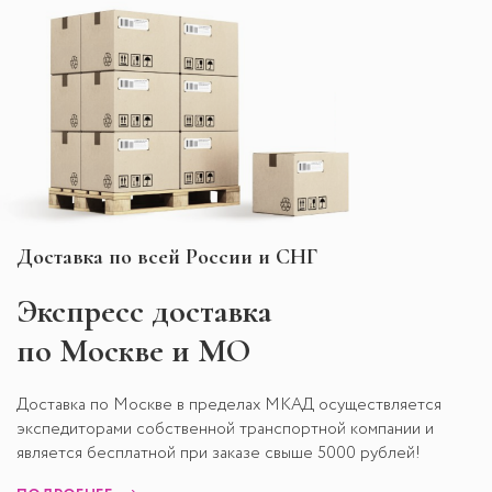
Доставка по всей России и СНГ
Экспресс
доставка
по Москве и МО
Доставка по Москве в пределах МКАД осуществляется
экспедиторами собственной транспортной компании и
является бесплатной при заказе свыше 5000 рублей!