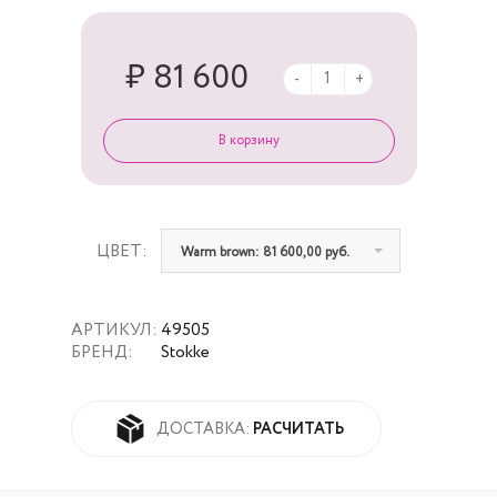
₽ 81 600
-
+
ЦВЕТ:
Warm brown: 81 600,00 руб.
АРТИКУЛ:
49505
БРЕНД:
Stokke
РАСЧИТАТЬ
ДОСТАВКА: