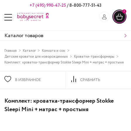
+7 (495) 990-47-25
/
8-800-777-51-43
0
Каталог товаров
Главная
Каталог
Комната и сон
Детские кроватки для новорожденных
Кроватки-трансформеры
Комплект: кроватка-трансформер Stokke Sleepi Mini + матрас + простыня
В ИЗБРАННОЕ
СРАВНИТЬ
Комплект: кроватка-трансформер Stokke
Sleepi Mini + матрас + простыня