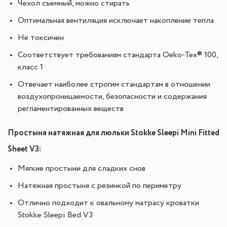
Чехол съемный, можно стирать
Оптимальная вентиляция исключает накопление тепла
Не токсичен
Соответствует требованиям стандарта Oeko-Tex® 100,
класс 1
Отвечает наиболее строгим стандартам в отношении
воздухопроницаемости, безопасности и содержания
регламентированных веществ
Простыня натяжная для люльки Stokke Sleepi Mini Fitted
Sheet V3:
Мягкие простыни для сладких снов​
Натяжная простыня с резинкой по периметру
Отлично подходит к овальному матрасу кроватки
Stokke Sleepi Bed V3