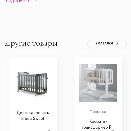
ПОДРОБНЕЕ
Другие товары
В КАТАЛОГ
Предзаказ
Детская кровать
Erbesi Sweet
Кровать -
трансформер Pali