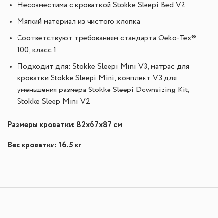
Несовместима с кроваткой Stokke Sleepi Bed V2
Мягкий материал из чистого хлопка
Соответствуют требованиям стандарта Oeko-Tex®
100, класс 1
Подходит для: Stokke Sleepi Mini V3, матрас для
кроватки Stokke Sleepi Mini, комплект V3 для
уменьшения размера Stokke Sleepi Downsizing Kit,
Stokke Sleep Mini V2
Размеры кроватки: 82х67х87 см
Вес кроватки: 16.5 кг