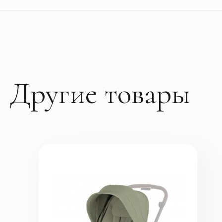
Другие товары