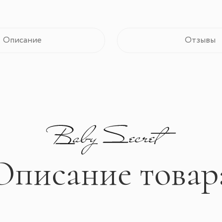
Описание
Отзывы
Описание товар