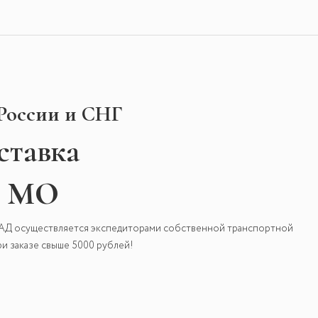
 России и СНГ
ставка
и МО
КАД осуществляется экспедиторами собственной транспортной
и заказе свыше 5000 рублей!