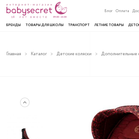
Блог
Оплата
Дос
БРЕНДЫ
ТОВАРЫ ДЛЯ ШКОЛЫ
ТРАНСПОРТ
ЛЕТНИЕ ТОВАРЫ
ДЕТС
Главная
Каталог
Детские коляски
Дополнительные с