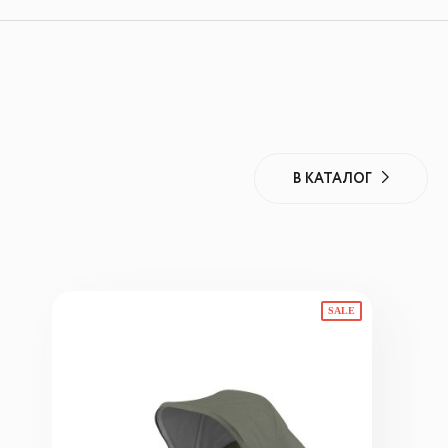
В КАТАЛОГ
SALE