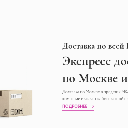
Доставка по всей
Экспресс
до
по Москве 
Доставка по Москве в пределах М
компании и является бесплатной пр
ПОДРОБНЕЕ