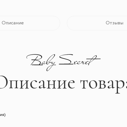
Описание
Отзывы
Описание товар
ия)