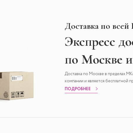
Доставка по всей
Экспресс
до
по Москве 
Доставка по Москве в пределах М
компании и является бесплатной пр
ПОДРОБНЕЕ