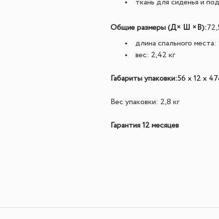
ткань для сиденья и по
Д
× Ш ×
В
Общие размеры (
)
:
72,
длина спального места:
вес: 2,42 кг
Габариты упаковки:
56 x 12 x 47
Вес упаковки: 2,8 кг
Гарантия 12 месяцев