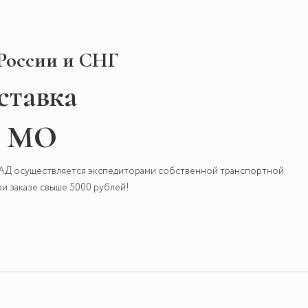
 России и СНГ
ставка
и МО
КАД осуществляется экспедиторами собственной транспортной
и заказе свыше 5000 рублей!