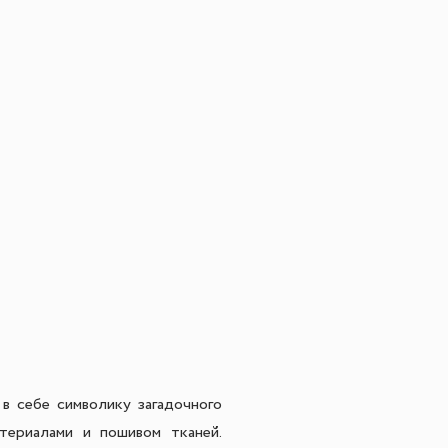
 в себе символику загадочного
териалами и пошивом тканей.