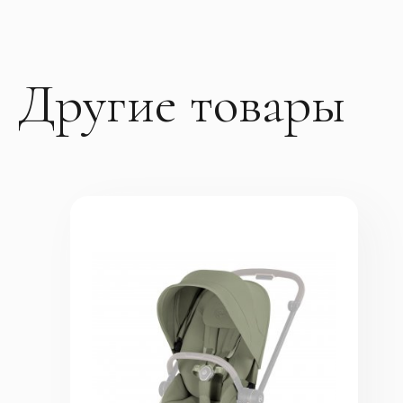
Другие товары