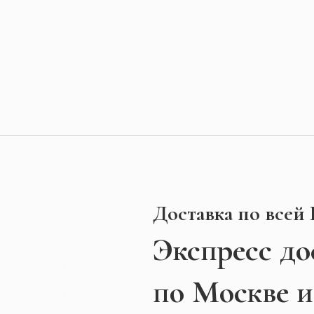
Доставка по всей
Экспресс
до
по Москве 