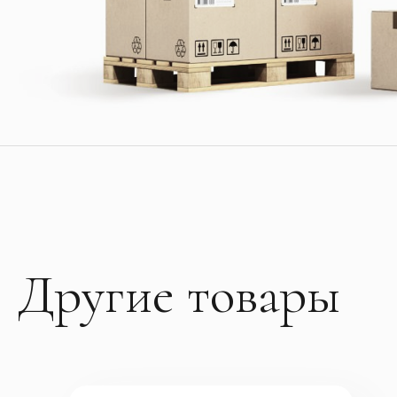
Другие товары