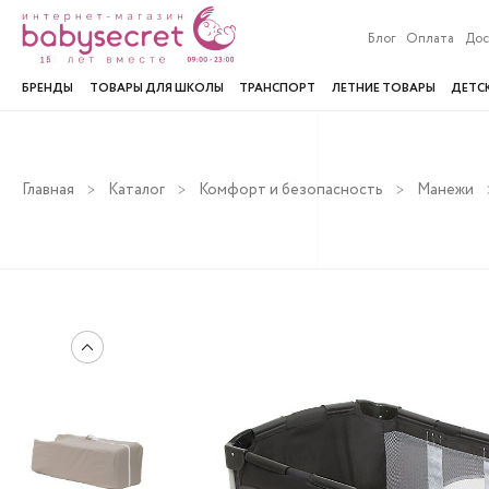
Блог
Оплата
Дос
БРЕНДЫ
ТОВАРЫ ДЛЯ ШКОЛЫ
ТРАНСПОРТ
ЛЕТНИЕ ТОВАРЫ
ДЕТС
Главная
Каталог
Комфорт и безопасность
Манежи