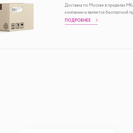
Доставка по Москве в пределах М
компании и является бесплатной пр
ПОДРОБНЕЕ