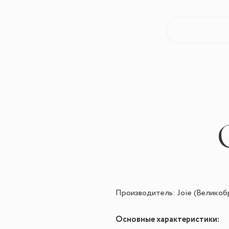
Производитель: Joie (Великоб
Основные характеристики: