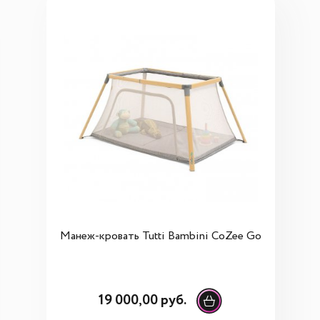
Манеж-кровать Tutti Bambini CoZee Go
19 000,00 руб.