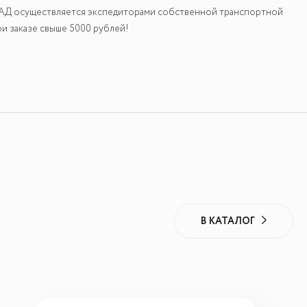
КАД осуществляется экспедиторами собственной транспортной
и заказе свыше 5000 рублей!
В КАТАЛОГ