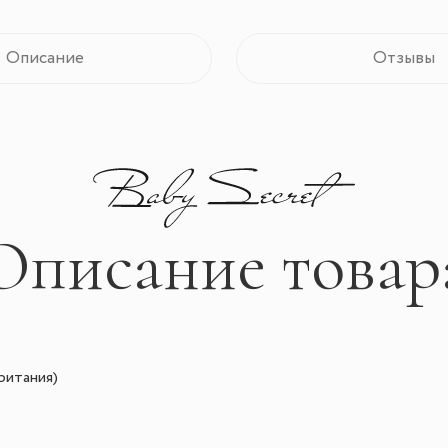
Описание
Отзывы
Описание товар
ритания)