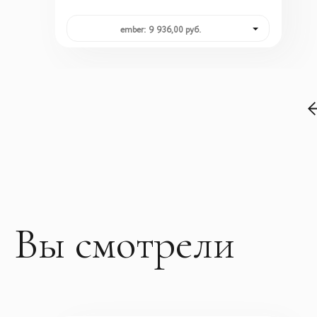
ember: 9 936,00 руб.
Вы смотрели