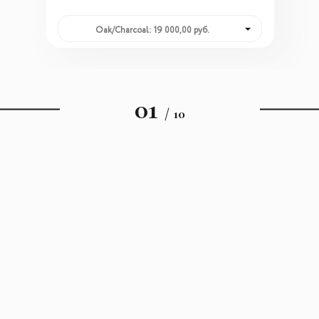
Oak/Charcoal: 19 000,00 руб.
01
/ 10