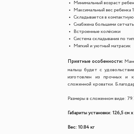
Минимальный возраст ребен
Максимальный вес ребенка 1
Складывается в компактную
Снабжена большими сетчаты
Встроенные колёсики
Система складывания по тип
Мягкий и уютный матрасик
Приятные особенности:
Ман
малыш будет с удовольствие
изготовлен из прочных и к
сложенной кроватки. Благода
Размеры в сложенном виде: 79.7
Габариты установки: 126,5 см х
Вес: 10.84 кг