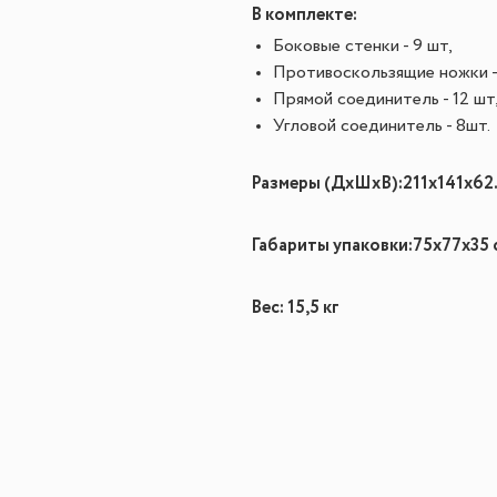
В комплекте:
Боковые стенки - 9 шт,
Противоскользящие ножки -
Прямой соединитель - 12 шт
Угловой соединитель - 8шт.
Размеры (ДхШхВ):211х141х62.
Габариты упаковки:
75х77х35 
Вес: 15,5 кг