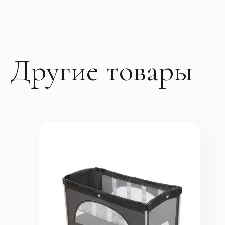
Другие товары