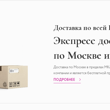
Доставка по всей
Экспресс
до
по Москве 
Доставка по Москве в пределах М
компании и является бесплатной пр
ПОДРОБНЕЕ