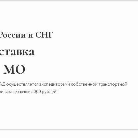
 России и СНГ
ставка
и МО
КАД осуществляется экспедиторами собственной транспортной
и заказе свыше 5000 рублей!