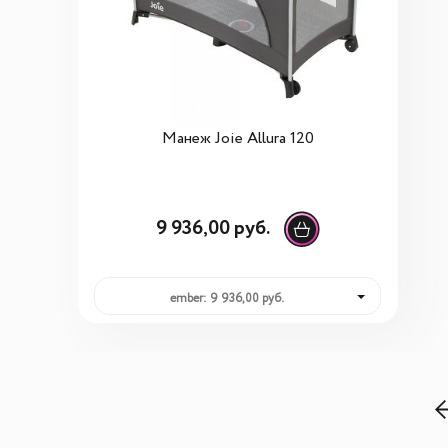
Манеж Joie Allura 120
9 936,00 руб.
ember: 9 936,00 руб.