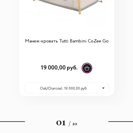
Манеж-кровать Tutti Bambini CoZee Go
19 000,00 руб.
Oak/Charcoal: 19 000,00 руб.
01
/ 10