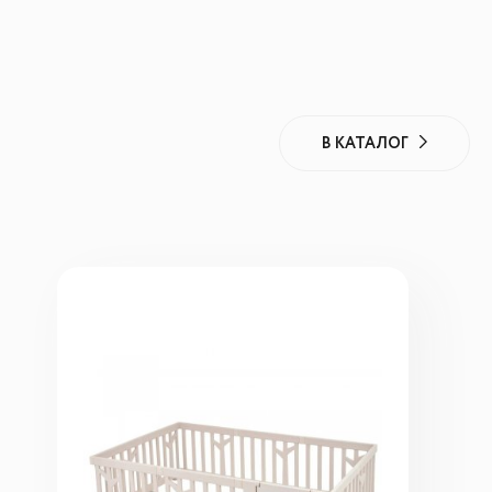
В КАТАЛОГ