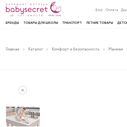
Блог
Оплата
Дос
БРЕНДЫ
ТОВАРЫ ДЛЯ ШКОЛЫ
ТРАНСПОРТ
ЛЕТНИЕ ТОВАРЫ
ДЕТС
Главная
Каталог
Комфорт и безопасность
Манежи