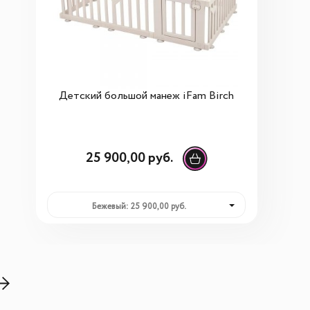
Детский большой манеж iFam Birch
25 900,00 руб.
Бежевый: 25 900,00 руб.