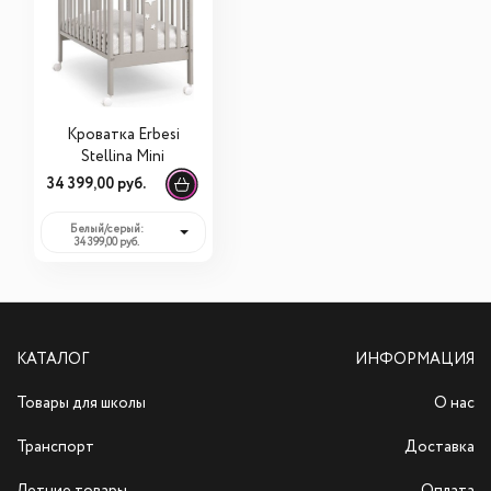
Кроватка Erbesi
Stellina Mini
34 399,00 руб.
Белый/серый:
34 399,00 руб.
КАТАЛОГ
ИНФОРМАЦИЯ
Товары для школы
О нас
Транспорт
Доставка