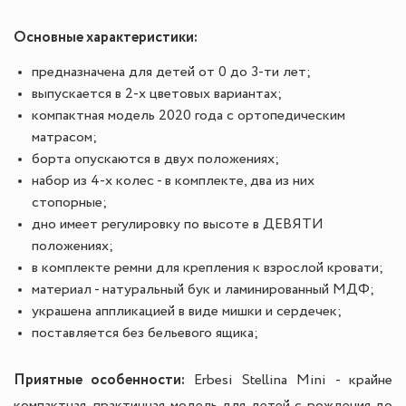
Основные характеристики:
предназначена для детей от 0 до 3-ти лет;
выпускается в 2-х цветовых вариантах;
компактная модель 2020 года с ортопедическим
матрасом;
борта опускаются в двух положениях;
набор из 4-х колес - в комплекте, два из них
стопорные;
дно имеет регулировку по высоте в ДЕВЯТИ
положениях;
в комплекте ремни для крепления к взрослой кровати;
материал - натуральный бук и ламинированный МДФ;
украшена аппликацией в виде мишки и сердечек;
поставляется без бельевого ящика;
Приятные особенности:
Erbesi Stellina Mini - крайне