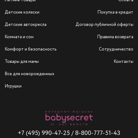
Летние товары
Оплата
Детские коляски
Покупка в кредит
Детские автокресла
Договор публичной оферты
Комната и сон
Правила возврата
Комфорт и безопасность
Сотрудничество
Товары для мамы
Контакты
Все для новорожденных
Игрушки
+7 (495) 990-47-25
/
8-800-777-51-43