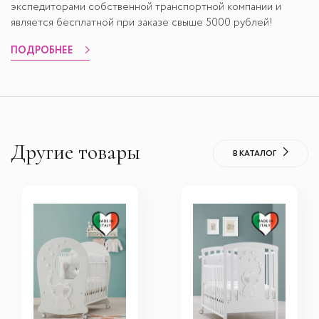
экспедиторами собственной транспортной компании и
является бесплатной при заказе свыше 5000 рублей!
ПОДРОБНЕЕ
Другие товары
В КАТАЛОГ