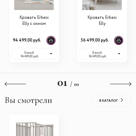
Кровать Erbesi
Кровать Erbesi
Elly с окном
Elly
94 499,00 руб.
56 499,00 руб.
Белый:
Белый:
94 499,00 руб.
56 499,00 руб.
01
/ 10
Вы смотрели
В КАТАЛОГ