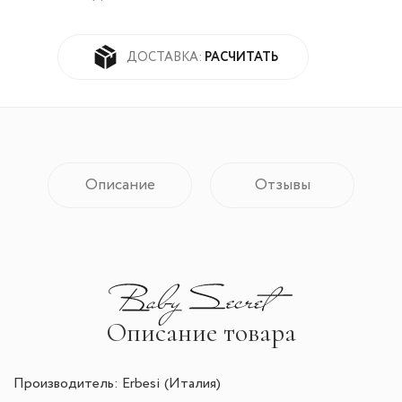
РАСЧИТАТЬ
ДОСТАВКА:
Описание
Отзывы
Описание товара
Производитель: Erbesi (Италия)