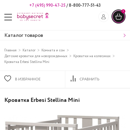
+7 (495) 990-47-25
/
8-800-777-51-43
0
Каталог товаров
Главная
Каталог
Комната и сон
Детские кроватки для новорожденных
Кроватки на колесиках
Кроватка Erbesi Stellina Mini
В ИЗБРАННОЕ
СРАВНИТЬ
Кроватка Erbesi Stellina Mini