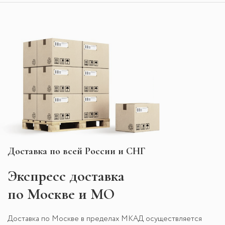
Доставка по всей России и СНГ
Экспресс
доставка
по Москве и МО
Доставка по Москве в пределах МКАД осуществляется