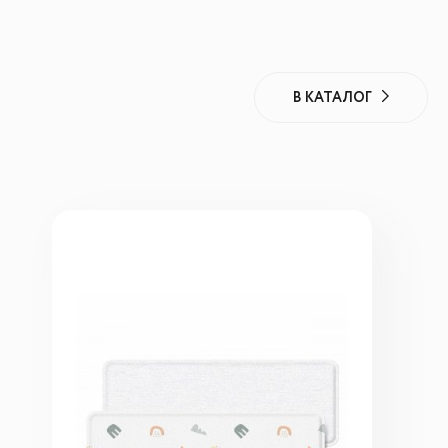
В КАТАЛОГ