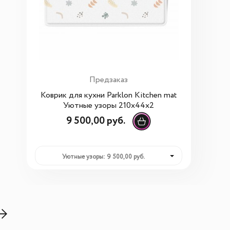
Предзаказ
Коврик для кухни Parklon Kitchen mat
Уютные узоры 210x44x2
9 500,00 руб.
Уютные узоры: 9 500,00 руб.