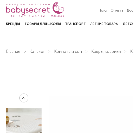
Блог
Оплата
Дос
БРЕНДЫ
ТОВАРЫ ДЛЯ ШКОЛЫ
ТРАНСПОРТ
ЛЕТНИЕ ТОВАРЫ
ДЕТС
Главная
Каталог
Комната и сон
Ковры, коврики