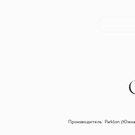
Производитель:
Parklon (Южна