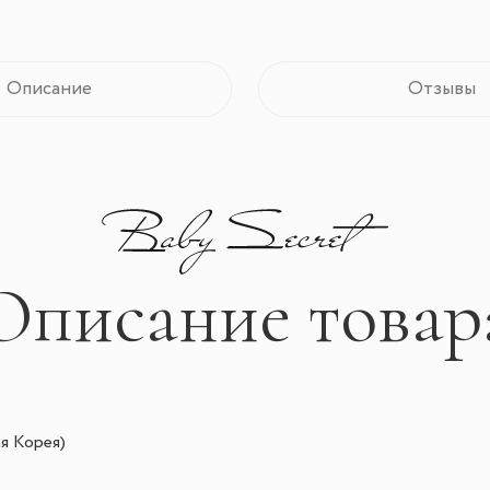
Описание
Отзывы
Описание товар
я Корея)