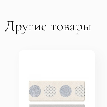
Другие товары