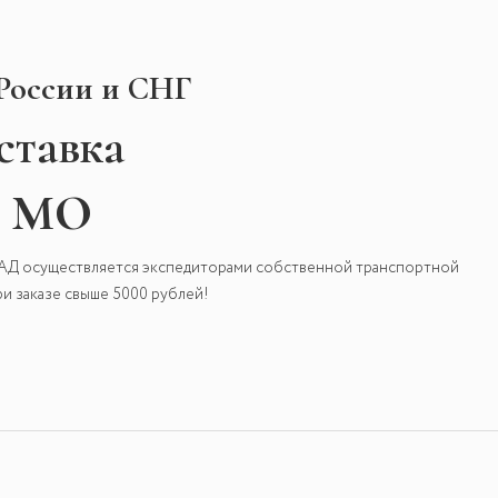
 России и СНГ
ставка
и МО
КАД осуществляется экспедиторами собственной транспортной
и заказе свыше 5000 рублей!