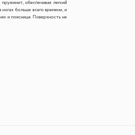
 пружинит, обеспечивая легкий
 ногах больше всего времени, и
нях и пояснице.
Поверхность не