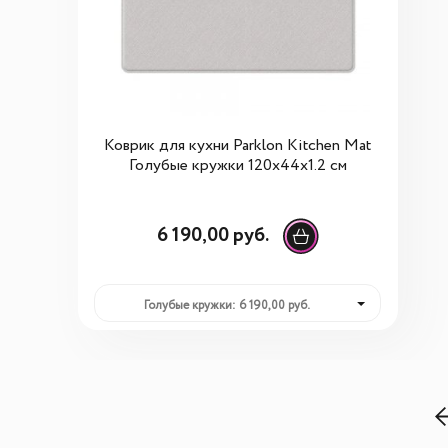
Коврик для кухни Parklon Kitchen Mat
Голубые кружки 120x44x1.2 см
6 190,00 руб.
Голубые кружки: 6 190,00 руб.