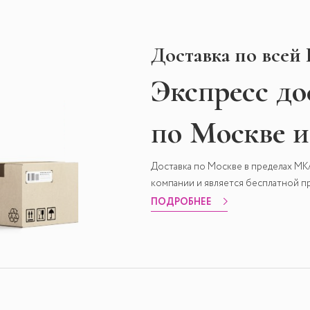
Доставка по всей
Экспресс
до
по Москве 
Доставка по Москве в пределах М
компании и является бесплатной пр
ПОДРОБНЕЕ