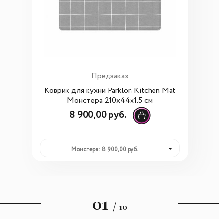
Предзаказ
Коврик для кухни Parklon Kitchen Mat
Монстера 210x44x1.5 см
8 900,00 руб.
Монстера: 8 900,00 руб.
01
/ 10