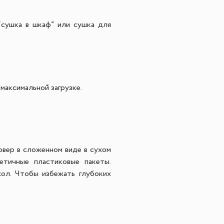
сушка в шкаф” или сушка для
максимальной загрузке.
ковер в сложенном виде в сухом
етичные пластиковые пакеты.
ол. Чтобы избежать глубоких