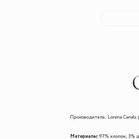
Производитель:
Lorena Canals
Материалы:
97% хлопок, 3% д