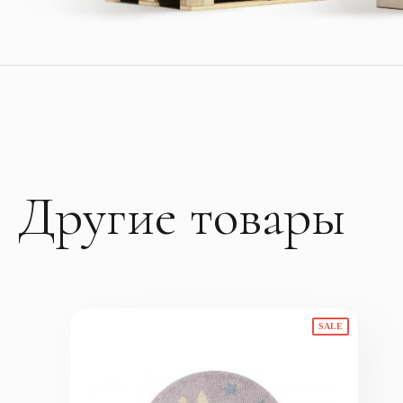
Другие товары
SALE