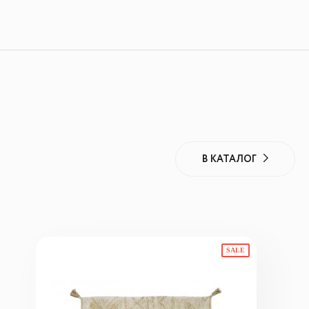
В КАТАЛОГ
SALE