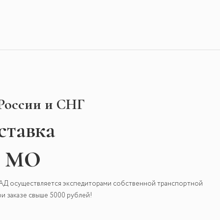
 России и СНГ
ставка
и МО
КАД осуществляется экспедиторами собственной транспортной
и заказе свыше 5000 рублей!