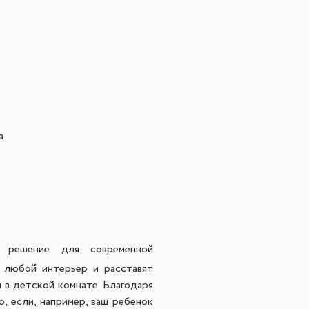
а
 решение для современной
 любой интерьер и расставят
и в детской комнате. Благодаря
, если, например, ваш ребенок