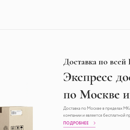
Доставка по всей
Экспресс
до
по Москве 
Доставка по Москве в пределах М
компании и является бесплатной пр
ПОДРОБНЕЕ