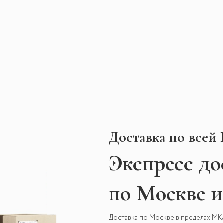
Доставка по всей
Экспресс
до
по Москве 
Доставка по Москве в пределах М