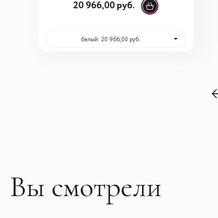
20 966,00 руб.
белый: 20 966,00 руб.
Вы смотрели