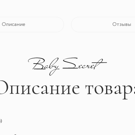
Описание
Отзывы
Описание товар
)