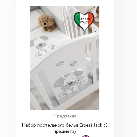
Предзаказ
Набор постельного белья Erbesi Jack (3
предмета)