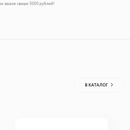
и заказе свыше 5000 рублей!
В КАТАЛОГ