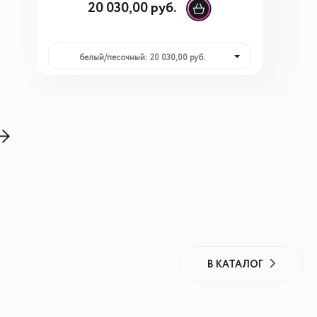
20 030,00 руб.
белый/песочный: 20 030,00 руб.
В КАТАЛОГ