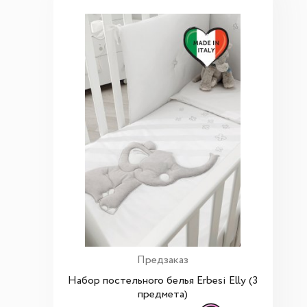
Предзаказ
Набор постельного белья Erbesi Elly (3
предмета)