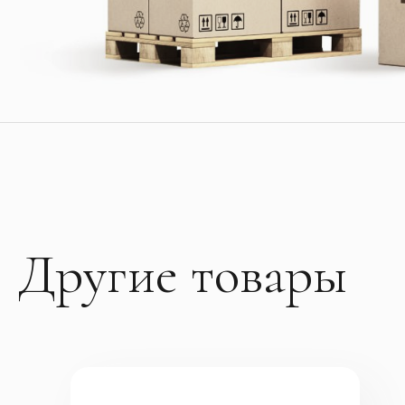
Другие товары