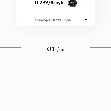
11 299,00 руб.
Белый/крем: 11 299,00 руб.
01
/ 10