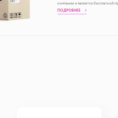
компании и является бесплатной пр
ПОДРОБНЕЕ