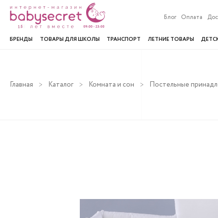
Блог
Оплата
Дос
БРЕНДЫ
ТОВАРЫ ДЛЯ ШКОЛЫ
ТРАНСПОРТ
ЛЕТНИЕ ТОВАРЫ
ДЕТС
Главная
Каталог
Комната и сон
Постельные принад