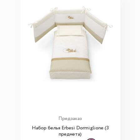
Предзаказ
Набор белья Erbesi Dormiglione (3
предмета)