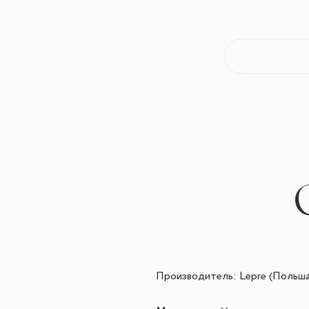
Производитель: Lepre
(Польша