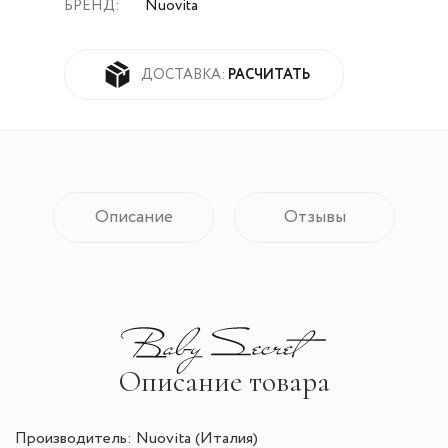
БРЕНД:
Nuovita
РАСЧИТАТЬ
ДОСТАВКА:
Описание
Отзывы
Описание товара
Производитель: Nuovita (Италия)