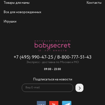
Товары для мамы
Контакты
Все для новорожденных
Игрушки
+7 (495) 990-47-25
/
8-800-777-51-43
Экспресс - доставка по Москве и МО
09:00 - 23:00
Подписаться на новости