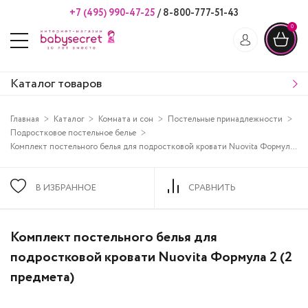
+7 (495) 990-47-25
/
8-800-777-51-43
0
Каталог товаров
Главная
Каталог
Комната и сон
Постельные принадлежности
Подростковое постельное белье
Комплект постельного белья для подростковой кровати Nuovita Формула 2 (2 предмета)
В ИЗБРАННОЕ
СРАВНИТЬ
Комплект постельного белья для
подростковой кровати Nuovita Формула 2 (2
предмета)