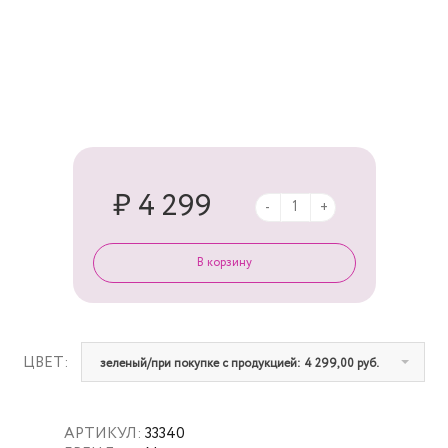
₽ 4 299
-
+
ЦВЕТ:
зеленый/при покупке с продукцией: 4 299,00 руб.
АРТИКУЛ:
33340