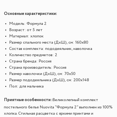
Основные характеристики:
Модель: Формула 2
Возраст: от 5 лет
Материал: хлопок
Размер спального места (ДхШ), см: 160х80
Состав комплекта: пододеяльник, наволочка
Количество предметов: 2
Страна бренда: Россия
Страна производитель: Россия
Размер наволочки (ДхШ), см: 70х50
Размер пододеяльника (ДхШ), см: 200х148
Пол: для мальчика
Приятные особенности :
Великолепный комплект
постельного белья Nuovita "Формула 2" выполнен из 100%
хлопка. Стильная расцветка с яркими принтами и