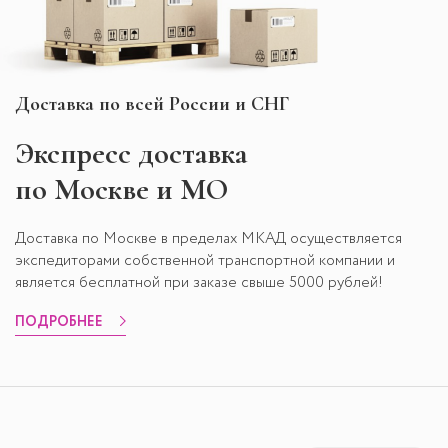
Доставка по всей России и СНГ
Экспресс
доставка
по Москве и МО
Доставка по Москве в пределах МКАД осуществляется
экспедиторами собственной транспортной компании и
является бесплатной при заказе свыше 5000 рублей!
ПОДРОБНЕЕ