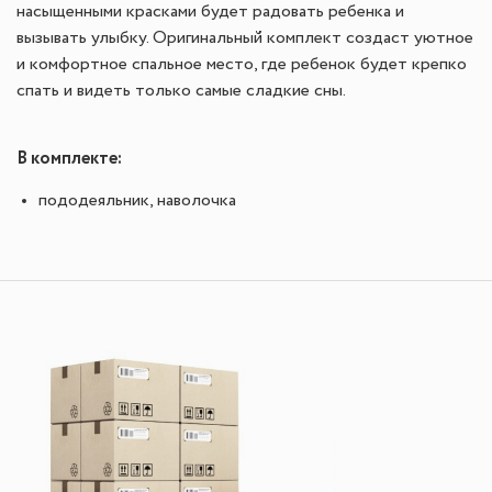
насыщенными красками будет радовать ребенка и
вызывать улыбку. Оригинальный комплект создаст уютное
и комфортное спальное место, где ребенок будет крепко
спать и видеть только самые сладкие сны.
В комплекте:
пододеяльник, наволочка