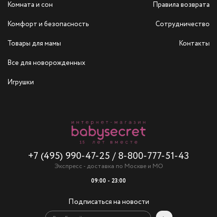
Комната и сон
Правила возврата
Комфорт и безопасность
Сотрудничество
Товары для мамы
Контакты
Все для новорожденных
Игрушки
+7 (495) 990-47-25
/
8-800-777-51-43
Экспресс - доставка по Москве и МО
09:00 - 23:00
Подписаться на новости