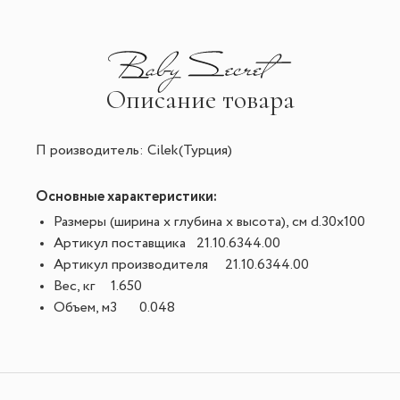
Описание товара
П роизводитель: Cilek(Турция)
Основные характеристики:
Размеры (ширина х глубина х высота), см
d.30x100
Артикул поставщика
21.10.6344.00
Артикул производителя
21.10.6344.00
Вес, кг
1.650
Объем, м3
0.048