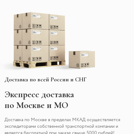
Доставка по всей России и СНГ
Экспресс
доставка
по Москве и МО
Доставка по Москве в пределах МКАД осуществляется
экспедиторами собственной транспортной компании и
является бесплатной при заказе свыше 5000 рублей!