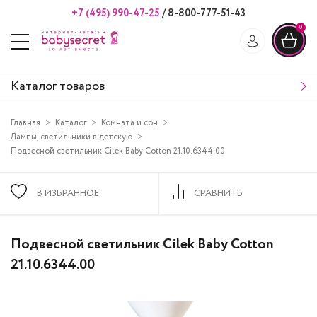
+7 (495) 990-47-25
/
8-800-777-51-43
0
Каталог товаров
Главная
Каталог
Комната и сон
Лампы, светильники в детскую
Подвесной светильник Cilek Baby Cotton 21.10.6344.00
В ИЗБРАННОЕ
СРАВНИТЬ
Подвесной светильник Cilek Baby Cotton
21.10.6344.00