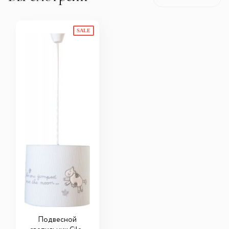
SALE
Подвесной