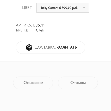
ЦВЕТ:
Baby Cotton: 6 799,00 руб.
АРТИКУЛ:
36719
БРЕНД:
Cilek
РАСЧИТАТЬ
ДОСТАВКА:
Описание
Отзывы