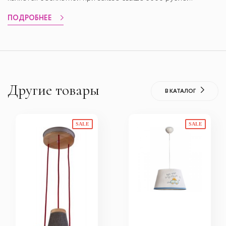
ПОДРОБНЕЕ
Другие товары
В КАТАЛОГ
SALE
SALE