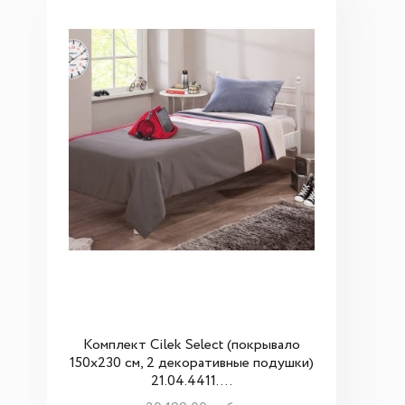
Комплект Cilek Select (покрывало
150x230 см, 2 декоративные подушки)
21.04.4411....