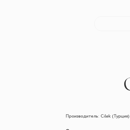
Производитель: Cilek (Турция)