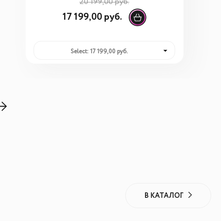
20 199,00 руб.
17 199,00 руб.
Select: 17 199,00 руб.
В КАТАЛОГ