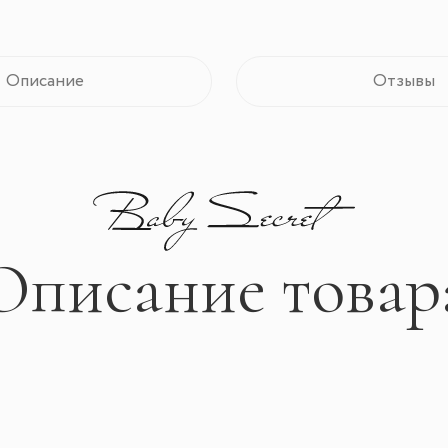
Описание
Отзывы
Описание товар