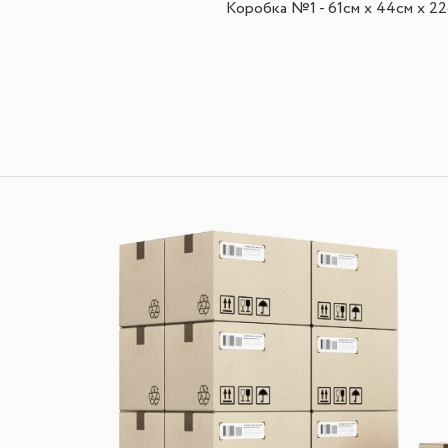
Коробка №1 - 61см х 44см х 2