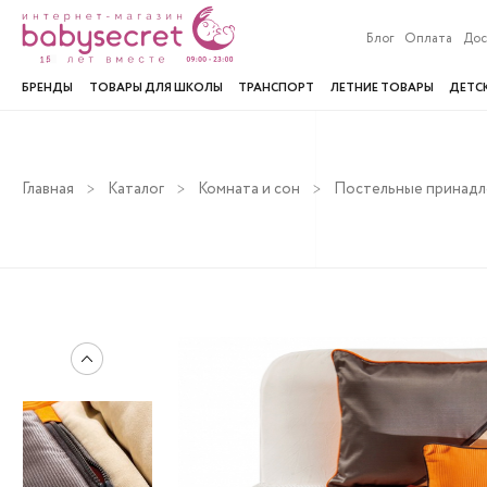
Блог
Оплата
Дос
БРЕНДЫ
ТОВАРЫ ДЛЯ ШКОЛЫ
ТРАНСПОРТ
ЛЕТНИЕ ТОВАРЫ
ДЕТС
Главная
Каталог
Комната и сон
Постельные принад