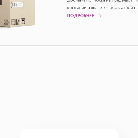
Доставка по Москве в пределах М
компании и является бесплатной пр
ПОДРОБНЕЕ