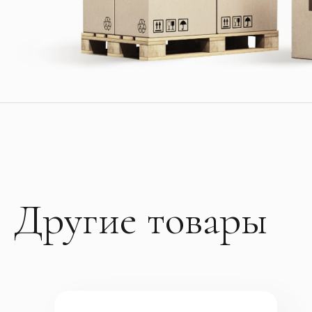
Другие товары