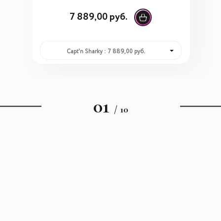
7 889,00 руб.
Capt'n Sharky : 7 889,00 руб.
01
/ 10