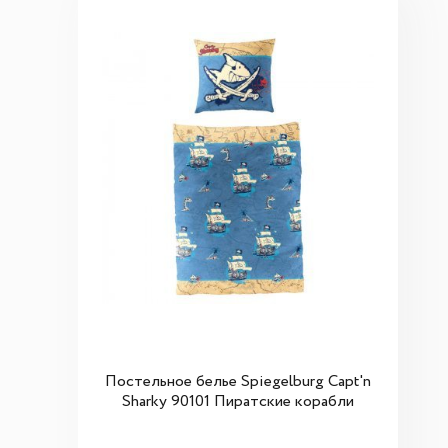
Постельное белье Spiegelburg Capt'n
Sharky 90101 Пиратские корабли