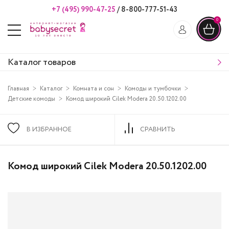
+7 (495) 990-47-25
/
8-800-777-51-43
0
Каталог товаров
Главная
Каталог
Комната и сон
Комоды и тумбочки
Детские комоды
Комод широкий Cilek Modera 20.50.1202.00
В ИЗБРАННОЕ
СРАВНИТЬ
Комод широкий Cilek Modera 20.50.1202.00