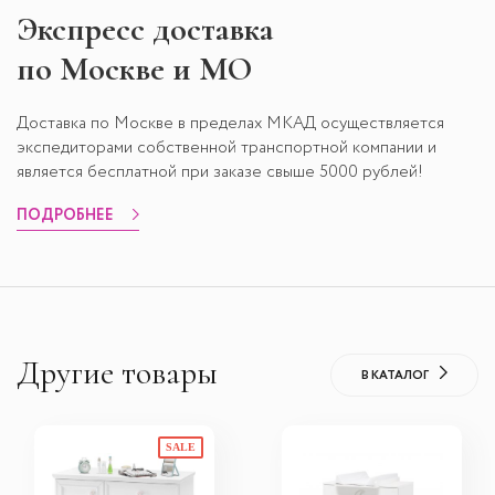
Экспресс
доставка
по Москве и МО
Доставка по Москве в пределах МКАД осуществляется
экспедиторами собственной транспортной компании и
является бесплатной при заказе свыше 5000 рублей!
ПОДРОБНЕЕ
Другие товары
В КАТАЛОГ
SALE