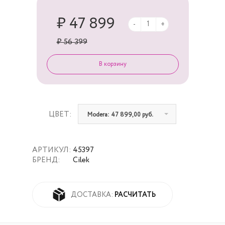
₽ 47 899
-
+
₽ 56 399
ЦВЕТ:
Modera: 47 899,00 руб.
АРТИКУЛ:
45397
БРЕНД:
Cilek
РАСЧИТАТЬ
ДОСТАВКА: