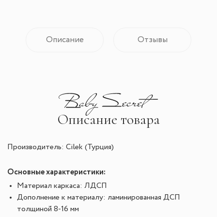
Описание
Отзывы
Описание товара
Производитель: Cilek (Турция)
Основные характеристики:
Материал каркаса: ЛДСП
Дополнение к материалу: ламинированная ДСП
толщиной 8-16 мм