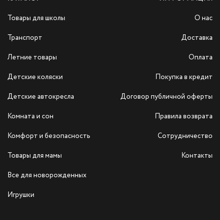
Товары для школы
О нас
Транспорт
Доставка
Летние товары
Оплата
Детские коляски
Покупка в кредит
Детские автокресла
Договор публичной оферты
Комната и сон
Правила возврата
Комфорт и безопасность
Сотрудничество
Товары для мамы
Контакты
Все для новорожденных
Игрушки