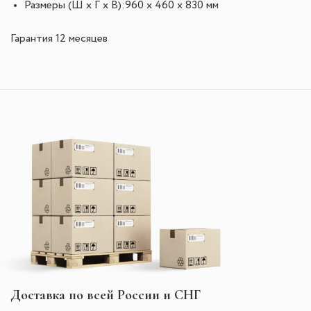
Размеры (Ш х Г х В):960 x 460 x 830 мм
Гарантия 12 месяцев
Доставка по всей России и СНГ