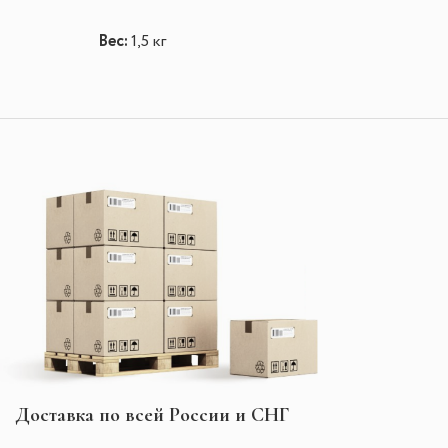
Вес:
1,5 кг
Доставка по всей России и СНГ