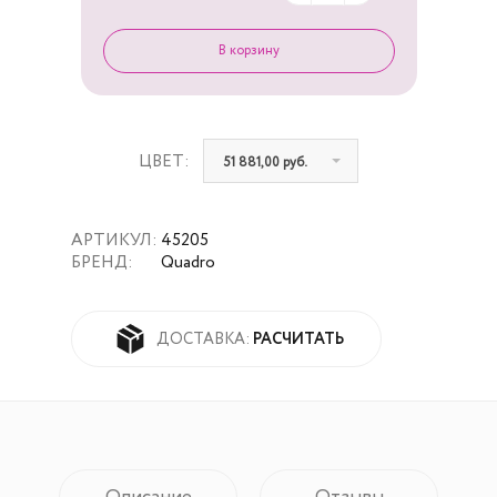
ЦВЕТ:
51 881,00 руб.
АРТИКУЛ:
45205
БРЕНД:
Quadro
РАСЧИТАТЬ
ДОСТАВКА: