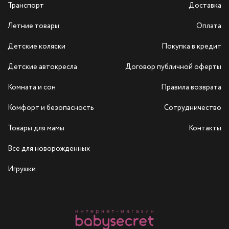
Транспорт
Доставка
Летние товары
Оплата
Детские коляски
Покупка в кредит
Детские автокресла
Договор публичной оферты
Комната и сон
Правила возврата
Комфорт и безопасность
Сотрудничество
Товары для мамы
Контакты
Все для новорожденных
Игрушки