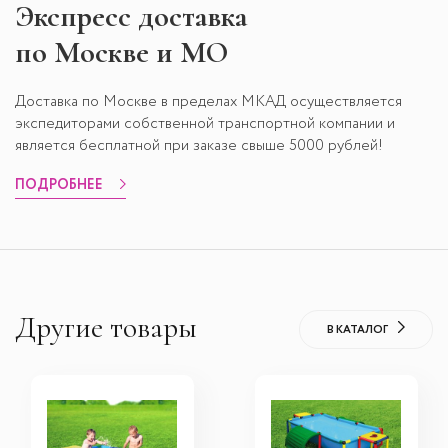
Экспресс
доставка
по Москве и МО
Доставка по Москве в пределах МКАД осуществляется
экспедиторами собственной транспортной компании и
является бесплатной при заказе свыше 5000 рублей!
ПОДРОБНЕЕ
Другие товары
В КАТАЛОГ