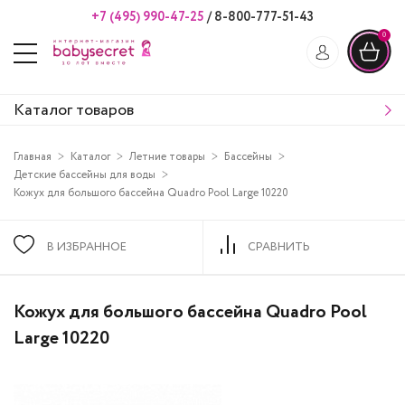
+7 (495) 990-47-25
/
8-800-777-51-43
0
Каталог товаров
Главная
Каталог
Летние товары
Бассейны
Детские бассейны для воды
Кожух для большого бассейна Quadro Pool Large 10220
В ИЗБРАННОЕ
СРАВНИТЬ
Кожух для большого бассейна Quadro Pool
Large 10220