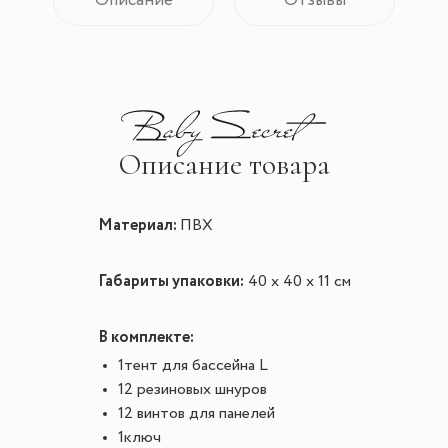
Описание
Отзывы
Описание товара
Материал:
ПВХ
Габариты упаковки:
40 х 40 х 11 см
В комплекте:
1тент для бассейна L
12 резиновых шнуров
12 винтов для панелей
1ключ