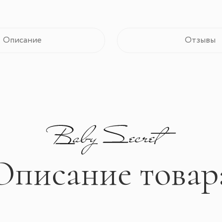
Описание
Отзывы
Описание товар