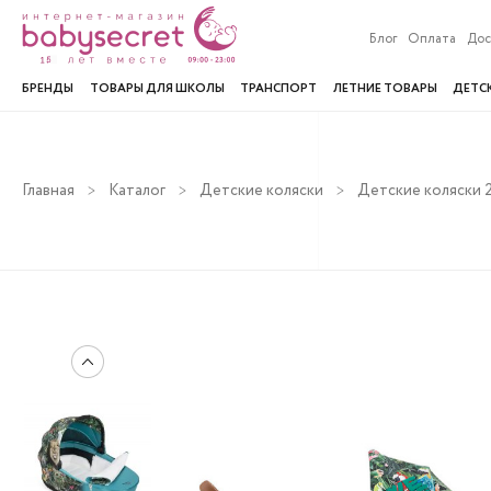
Блог
Оплата
Дос
БРЕНДЫ
ТОВАРЫ ДЛЯ ШКОЛЫ
ТРАНСПОРТ
ЛЕТНИЕ ТОВАРЫ
ДЕТС
Главная
Каталог
Детские коляски
Детские коляски 2