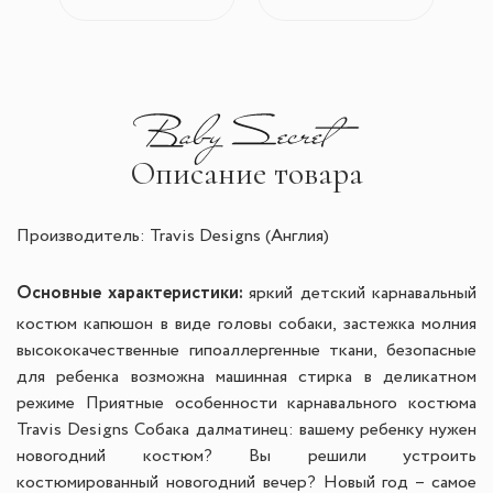
Описание товара
Производитель: Travis Designs (Англия)
Основные характеристики:
яркий детский карнавальный
костюм капюшон в виде головы собаки, застежка молния
высококачественные гипоаллергенные ткани, безопасные
для ребенка возможна машинная стирка в деликатном
режиме Приятные особенности карнавального костюма
Travis Designs Собака далматинец: вашему ребенку нужен
новогодний костюм? Вы решили устроить
костюмированный новогодний вечер? Новый год – самое