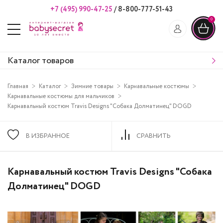
+7 (495) 990-47-25
/
8-800-777-51-43
0
Каталог товаров
Главная
Каталог
Зимние товары
Карнавальные костюмы
Карнавальные костюмы для мальчиков
Карнавальный костюм Travis Designs "Собака Долматинец" DOGD
В ИЗБРАННОЕ
СРАВНИТЬ
Карнавальный костюм Travis Designs "Собака
Долматинец" DOGD