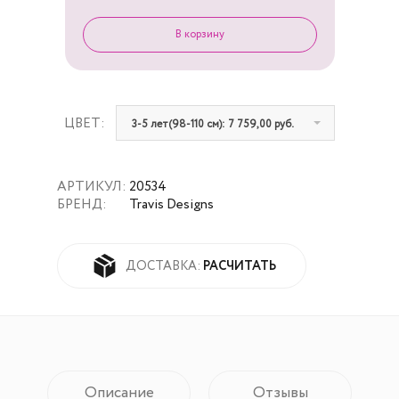
ЦВЕТ:
3-5 лет(98-110 см): 7 759,00 руб.
АРТИКУЛ:
20534
БРЕНД:
Travis Designs
РАСЧИТАТЬ
ДОСТАВКА:
Описание
Отзывы