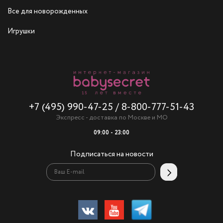
Все для новорожденных
Игрушки
+7 (495) 990-47-25
/
8-800-777-51-43
Экспресс - доставка по Москве и МО
09:00 - 23:00
Подписаться на новости