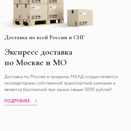
Доставка по всей России и СНГ
Экспресс
доставка
по Москве и МО
Доставка по Москве в пределах МКАД осуществляется
экспедиторами собственной транспортной компании и
является бесплатной при заказе свыше 5000 рублей!
ПОДРОБНЕЕ