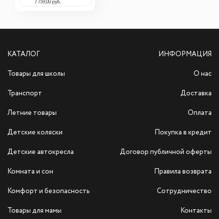
7 759,00 руб.
КАТАЛОГ
ИНФОРМАЦИЯ
Товары для школы
О нас
Транспорт
Доставка
Летние товары
Оплата
Детские коляски
Покупка в кредит
Детские автокресла
Договор публичной оферты
Комната и сон
Правила возврата
Комфорт и безопасность
Сотрудничество
Товары для мамы
Контакты