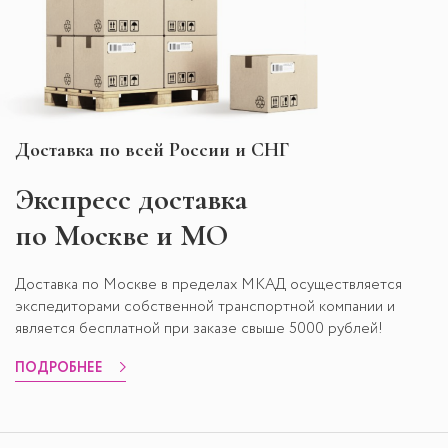
Доставка по всей России и СНГ
Экспресс
доставка
по Москве и МО
Доставка по Москве в пределах МКАД осуществляется
экспедиторами собственной транспортной компании и
является бесплатной при заказе свыше 5000 рублей!
ПОДРОБНЕЕ