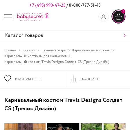
+7 (495) 990-47-25
/
8-800-777-51-43
0
Каталог товаров
Главная
Каталог
Зимние товары
Карнавальные костюмы
Карнавальные костюмы для мальчиков
Карнавальный костюм Travis Designs Солдат CS (Тревис Дизайн)
В ИЗБРАННОЕ
СРАВНИТЬ
Карнавальный костюм Travis Designs Солдат
CS (Тревис Дизайн)