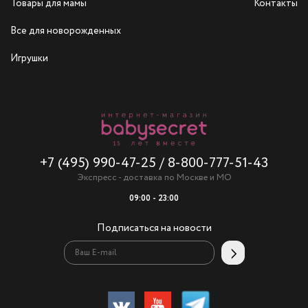
Товары для мамы
Контакты
Все для новорожденных
Игрушки
+7 (495) 990-47-25
/
8-800-777-51-43
Экспресс - доставка по Москве и МО
09:00 - 23:00
Подписаться на новости