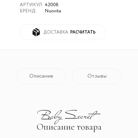
АРТИКУЛ:
42008
БРЕНД:
Nuovita
РАСЧИТАТЬ
ДОСТАВКА:
Описание
Отзывы
Описание товара