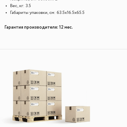
Вес, кг: 3.5
Габариты упаковки, см: 63.5x16.5x65.5
Гарантия производителя: 12 мес.