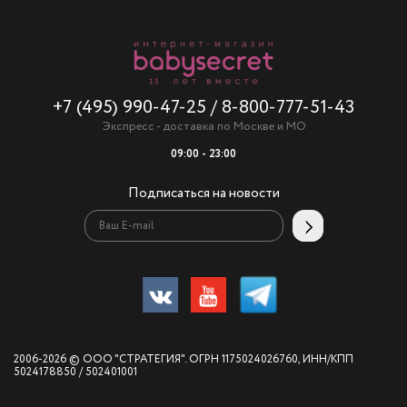
+7 (495) 990-47-25
/
8-800-777-51-43
Экспресс - доставка по Москве и МО
09:00 - 23:00
Подписаться на новости
2006-2026 © ООО "СТРАТЕГИЯ". ОГРН 1175024026760, ИНН/КПП
5024178850 / 502401001