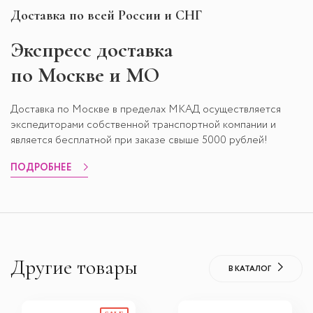
Доставка по всей России и СНГ
Экспресс
доставка
по Москве и МО
Доставка по Москве в пределах МКАД осуществляется
экспедиторами собственной транспортной компании и
является бесплатной при заказе свыше 5000 рублей!
ПОДРОБНЕЕ
Другие товары
В КАТАЛОГ