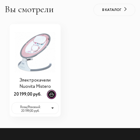
Вы смотрели
В КАТАЛОГ
Электрокачели
Nuovita Mistero
20 199,00 руб.
Rosa/Розовый:
20 199,00 руб.