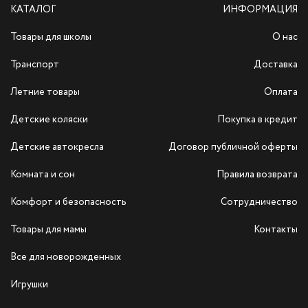
КАТАЛОГ
ИНФОРМАЦИЯ
Товары для школы
О нас
Транспорт
Доставка
Летние товары
Оплата
Детские коляски
Покупка в кредит
Детские автокресла
Договор публичной оферты
Комната и сон
Правила возврата
Комфорт и безопасность
Сотрудничество
Товары для мамы
Контакты
Все для новорожденных
Игрушки