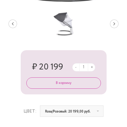
₽ 20 199
-
+
ЦВЕТ:
Rosa/Розовый: 20 199,00 руб.