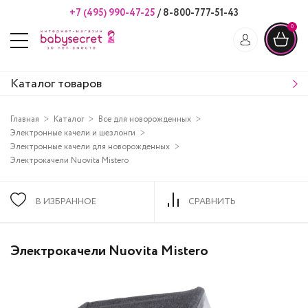
+7 (495) 990-47-25
/
8-800-777-51-43
0
Каталог товаров
Главная
Каталог
Все для новорожденных
Электронные качели и шезлонги
Электронные качели для новорожденных
Электрокачели Nuovita Mistero
В ИЗБРАННОЕ
СРАВНИТЬ
Электрокачели Nuovita Mistero