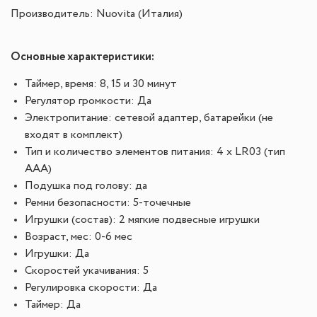
Производитель: Nuovita (Италия)
Основные характеристики:
Таймер, время: 8, 15 и 30 минут
Регулятор громкости: Да
Электропитание: сетевой адаптер, батарейки (не
входят в комплект)
Тип и количество элементов питания: 4 х LR03 (тип
ААА)
Подушка под голову: да
Ремни безопасности: 5-точечные
Игрушки (состав): 2 мягкие подвесные игрушки
Возраст, мес: 0-6 мес
Игрушки: Да
Скоростей укачивания: 5
Регулировка скорости: Да
Таймер: Да