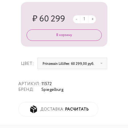
₽ 60 299
-
+
ЦВЕТ:
Prinzessin Lillifee: 60 299,00 руб.
АРТИКУЛ:
11572
БРЕНД:
Spiegelburg
РАСЧИТАТЬ
ДОСТАВКА: