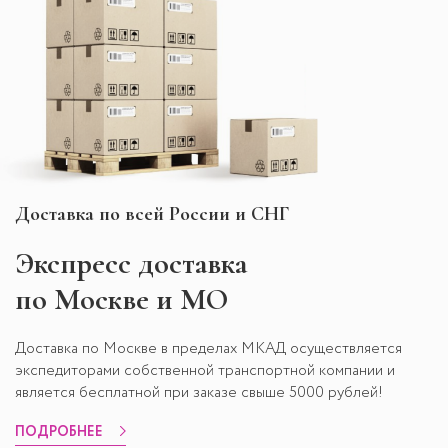
Доставка по всей России и СНГ
Экспресс
доставка
по Москве и МО
Доставка по Москве в пределах МКАД осуществляется
экспедиторами собственной транспортной компании и
является бесплатной при заказе свыше 5000 рублей!
ПОДРОБНЕЕ