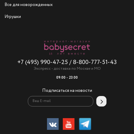
Все для новорожденных
Игрушки
+7 (495) 990-47-25
/
8-800-777-51-43
Экспресс - доставка по Москве и МО
09:00 - 23:00
Подписаться на новости