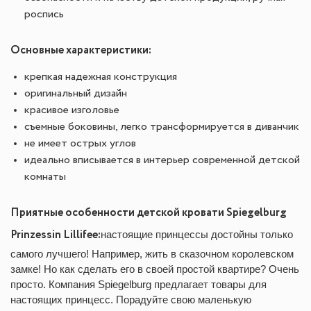
роспись
Основные характеристики:
крепкая надежная конструкция
оригинальный дизайн
красивое изголовье
съемные боковины, легко трансформируется в диванчик
не имеет острых углов
идеально вписывается в интерьер современной детской
комнаты
Приятные особенности детской кровати Spiegelburg
Prinzessin Lillifee:
настоящие принцессы достойны только
самого лучшего! Например, жить в сказочном королевском
замке! Но как сделать его в своей простой квартире? Очень
просто. Компания Spiegelburg предлагает товары для
настоящих принцесс. Порадуйте свою маленькую