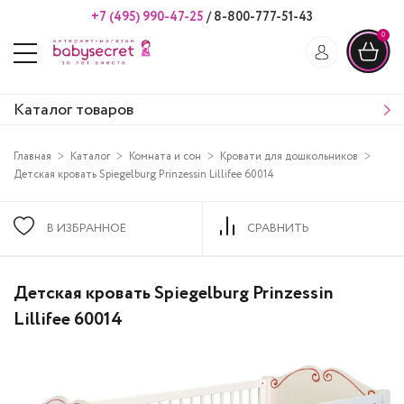
+7 (495) 990-47-25
/
8-800-777-51-43
0
Каталог товаров
Главная
Каталог
Комната и сон
Кровати для дошкольников
Детская кровать Spiegelburg Prinzessin Lillifee 60014
В ИЗБРАННОЕ
СРАВНИТЬ
Детская кровать Spiegelburg Prinzessin
Lillifee 60014