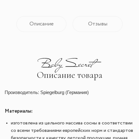
Описание
Отзывы
Описание товара
Производитель: Spiegelburg (Германия)
Материалы:
изготовлена из цельного массива сосны в соответствии
со всеми требованиями европейских норм и стандартов
безопасности к качеству детской продукции, ручная