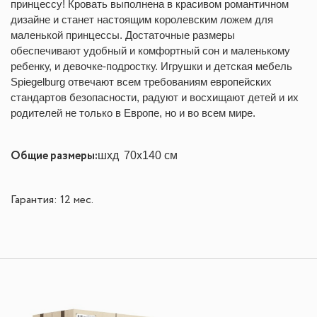
принцессу! Кровать выполнена в красивом романтичном
дизайне и станет настоящим королевским ложем для
маленькой принцессы. Достаточные размеры
обеспечивают удобный и комфортный сон и маленькому
ребенку, и девочке-подростку. Игрушки и детская мебель
Spiegelburg отвечают всем требованиям европейских
стандартов безопасности, радуют и восхищают детей и их
родителей не только в Европе, но и во всем мире.
Общие размеры:
шхд
70x140 см
Гарантия: 12 мес.