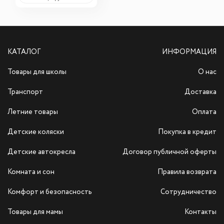
КАТАЛОГ
ИНФОРМАЦИЯ
Товары для школы
О нас
Транспорт
Доставка
Летние товары
Оплата
Детские коляски
Покупка в кредит
Детские автокресла
Договор публичной оферты
Комната и сон
Правила возврата
Комфорт и безопасность
Сотрудничество
Товары для мамы
Контакты