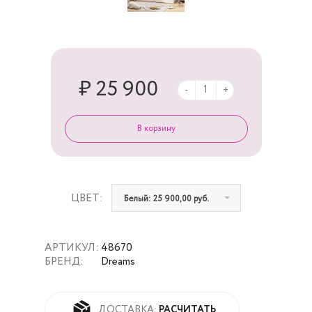
₽ 25 900
-
+
ЦВЕТ:
Белый: 25 900,00 руб.
АРТИКУЛ:
48670
БРЕНД:
Dreams
РАСЧИТАТЬ
ДОСТАВКА: