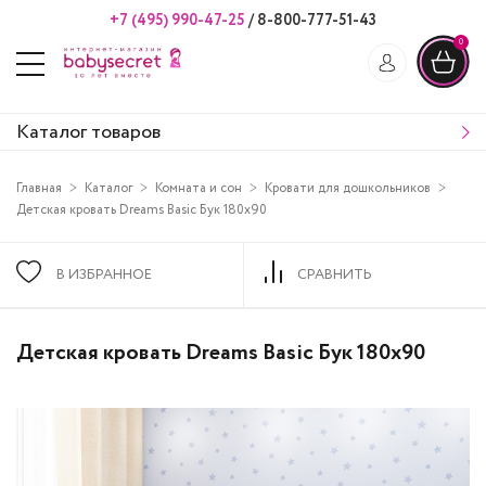
+7 (495) 990-47-25
/
8-800-777-51-43
0
Каталог товаров
Главная
Каталог
Комната и сон
Кровати для дошкольников
Детская кровать Dreams Basic Бук 180х90
В ИЗБРАННОЕ
СРАВНИТЬ
Детская кровать Dreams Basic Бук 180х90