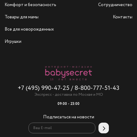
Комфорт и безопасность
Сотрудничество
Товары для мамы
Контакты
Все для новорожденных
Игрушки
+7 (495) 990-47-25
/
8-800-777-51-43
Экспресс - доставка по Москве и МО
09:00 - 23:00
Подписаться на новости