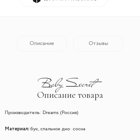
Описание
Отзывы
Описание товара
Производитель: Dreams (Россия)
Материал:
бук, с
пальное дно: сосна