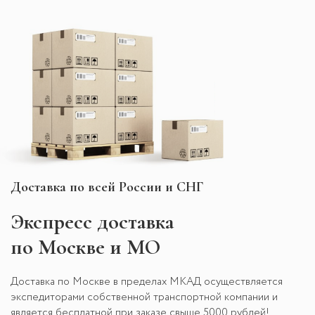
Доставка по всей России и СНГ
Экспресс
доставка
по Москве и МО
Доставка по Москве в пределах МКАД осуществляется
экспедиторами собственной транспортной компании и
является бесплатной при заказе свыше 5000 рублей!