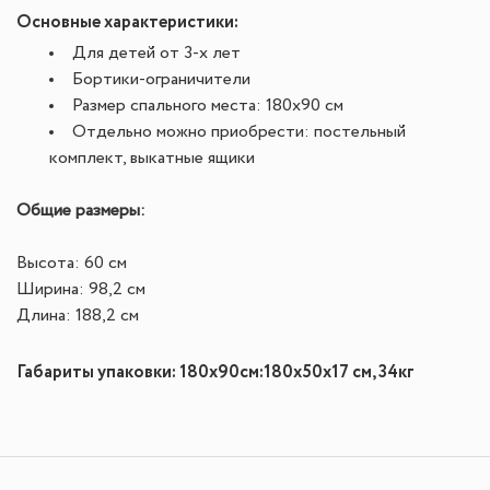
Основные характеристики:
Для детей от 3-х лет
Бортики-ограничители
Размер спального места: 180х90 см
Отдельно можно приобрести: постельный
комплект,
выкатные ящики
Общие размеры:
Высота: 60 см
Ширина: 98,2 см
Длина: 188,2 см
Габариты упаковки:
180х90см:180х50х17 см,
34
кг