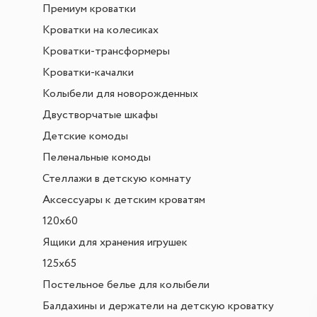
Премиум кроватки
Кроватки на колесиках
Кроватки-трансформеры
Кроватки-качалки
Колыбели для новорожденных
Двустворчатые шкафы
Детские комоды
Пеленальные комоды
Стеллажи в детскую комнату
Аксессуары к детским кроватям
120х60
Ящики для хранения игрушек
125х65
Постельное белье для колыбели
Балдахины и держатели на детскую кроватку