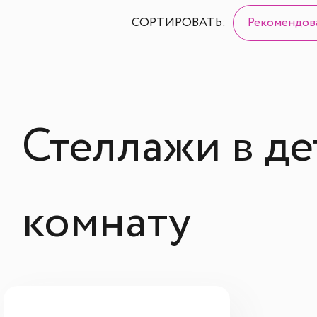
СОРТИРОВАТЬ:
Рекомендов
Стеллажи в д
комнату