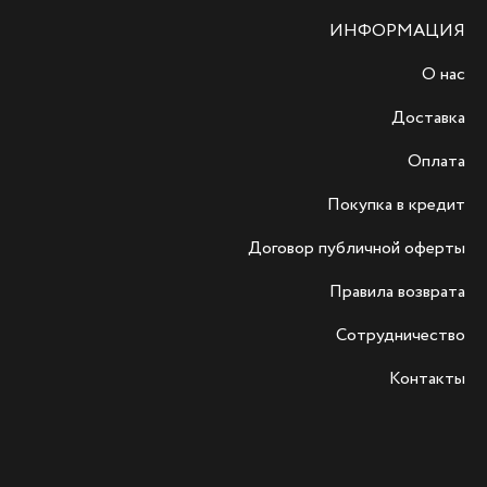
ИНФОРМАЦИЯ
О нас
Доставка
Оплата
Покупка в кредит
Договор публичной оферты
Правила возврата
Сотрудничество
Контакты