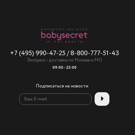
+7 (495) 990-47-25
/
8-800-777-51-43
Экспресс - доставка по Москве и МО
09:00 - 23:00
Подписаться на новости