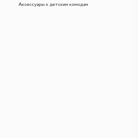
Аксессуары к детским комодам