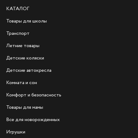
КАТАЛОГ
Товары для школы
Транспорт
Летние товары
Детские коляски
Детские автокресла
Комната и сон
Комфорт и безопасность
Товары для мамы
Все для новорожденных
Игрушки