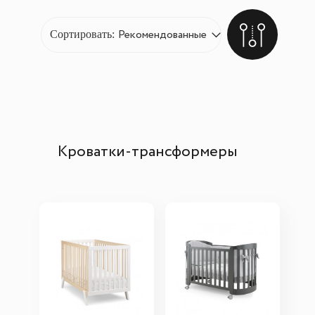
Сортировать:
Кроватки-трансформеры