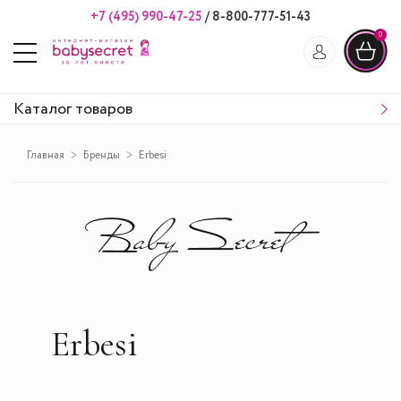
+7 (495) 990-47-25
/
8-800-777-51-43
0
Каталог товаров
Главная
Бренды
Erbesi
Erbesi