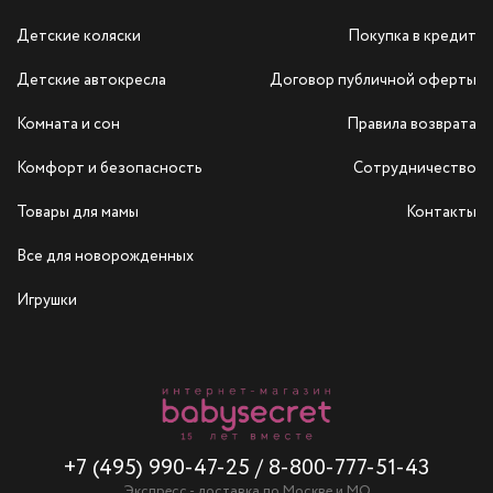
Детские коляски
Покупка в кредит
Детские автокресла
Договор публичной оферты
Комната и сон
Правила возврата
Комфорт и безопасность
Сотрудничество
Товары для мамы
Контакты
Все для новорожденных
Игрушки
+7 (495) 990-47-25
/
8-800-777-51-43
Экспресс - доставка по Москве и МО