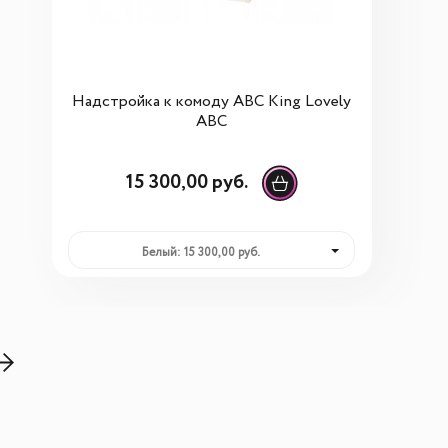
Надстройка к комоду ABC King Lovely
ABC
15 300,00 руб.
Белый: 15 300,00 руб.