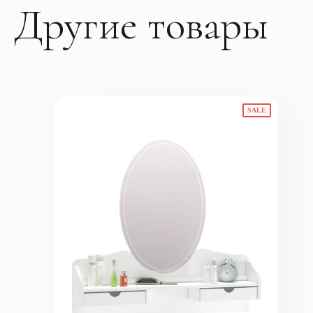
Другие товары
SALE