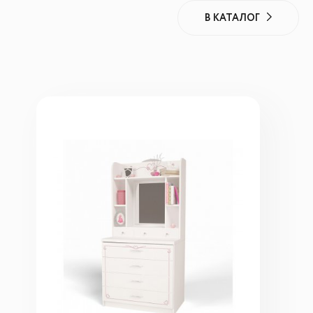
В КАТАЛОГ