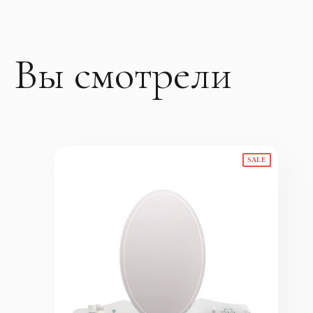
Вы смотрели
SALE