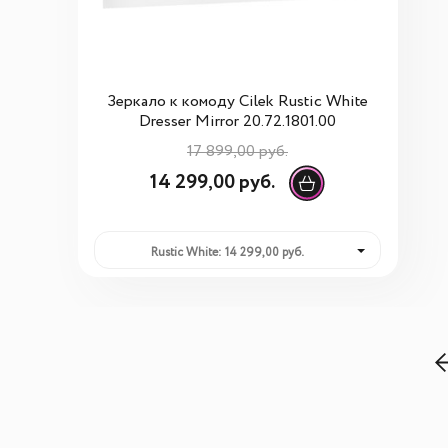
Зеркало к комоду Cilek Rustic White
Dresser Mirror 20.72.1801.00
17 899,00 руб.
14 299,00 руб.
Rustic White: 14 299,00 руб.