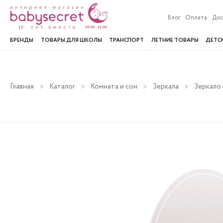
Блог
Оплата
Дос
БРЕНДЫ
ТОВАРЫ ДЛЯ ШКОЛЫ
ТРАНСПОРТ
ЛЕТНИЕ ТОВАРЫ
ДЕТС
Главная
Каталог
Комната и сон
Зеркала