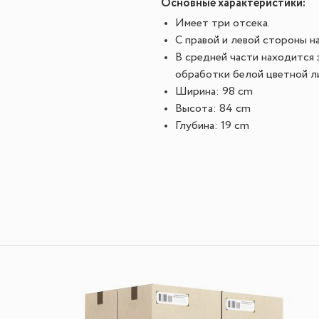
Основные характеристики:
Имеет три отсека.
С правой и левой стороны н
В средней части находится 
обработки белой цветной л
Ширина: 98 cm
Высота: 84 cm
Глубина: 19 cm