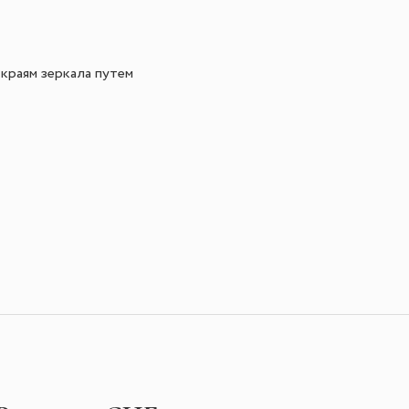
 краям зеркала путем