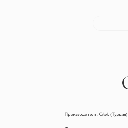
Производитель: Cilek (Турция)