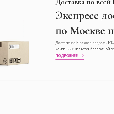
Доставка по всей
Экспресс
до
по Москве 
Доставка по Москве в пределах М
компании и является бесплатной пр
ПОДРОБНЕЕ