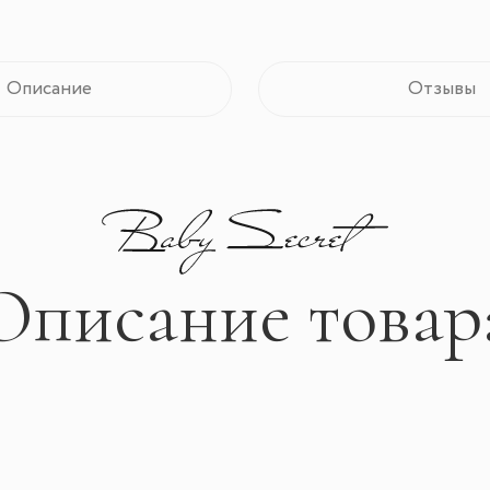
Описание
Отзывы
Описание товар