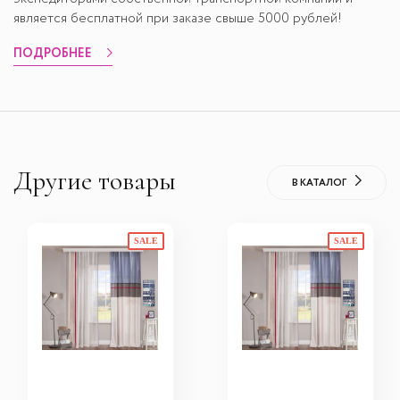
является бесплатной при заказе свыше 5000 рублей!
ПОДРОБНЕЕ
Другие товары
В КАТАЛОГ
SALE
SALE