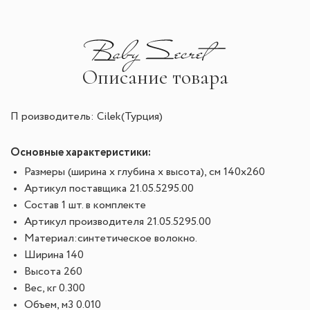
Описание товара
П роизводитель: Cilek(Турция)
Основные характеристики:
Размеры (ширина х глубина х высота), см
 140x260
Артикул поставщика
 21.05.5295.00
Состав
 1 шт. в комплекте
Артикул производителя
 21.05.5295.00
Материал:синтетическое волокно.
Ширина
 140
Высота
 260
Вес, кг
 0.300
Объем, м3
 0.010