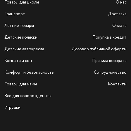
Товары для школы
О нас
Транспорт
Доставка
Летние товары
Оплата
Детские коляски
Покупка в кредит
Детские автокресла
Договор публичной оферты
Комната и сон
Правила возврата
Комфорт и безопасность
Сотрудничество
Товары для мамы
Контакты
Все для новорожденных
Игрушки