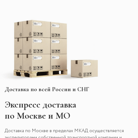
Доставка по всей России и СНГ
Экспресс
доставка
по Москве и МО
Доставка по Москве в пределах МКАД осуществляется
экспедиторами собственной транспортной компании и