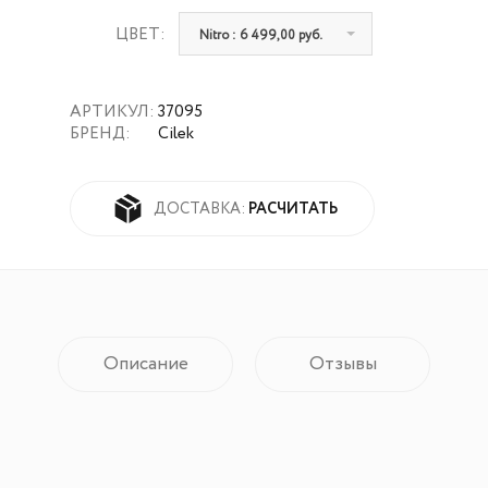
ЦВЕТ:
Nitro : 6 499,00 руб.
АРТИКУЛ:
37095
БРЕНД:
Cilek
РАСЧИТАТЬ
ДОСТАВКА:
Описание
Отзывы