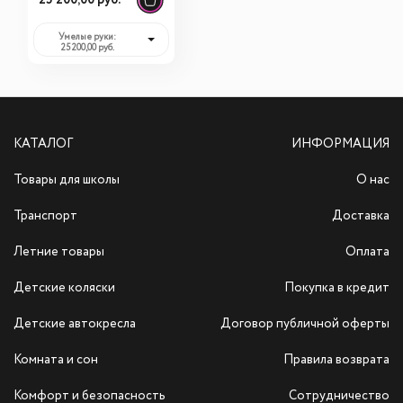
25 200,00 руб.
Умелые руки:
25 200,00 руб.
КАТАЛОГ
ИНФОРМАЦИЯ
Товары для школы
О нас
Транспорт
Доставка
Летние товары
Оплата
Детские коляски
Покупка в кредит
Детские автокресла
Договор публичной оферты
Комната и сон
Правила возврата
Комфорт и безопасность
Сотрудничество