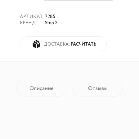
АРТИКУЛ:
7285
БРЕНД:
Step 2
РАСЧИТАТЬ
ДОСТАВКА:
Описание
Отзывы