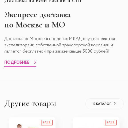
Доставка по всей России и СНГ
Экспресс
доставка
по Москве и МО
Доставка по Москве в пределах МКАД осуществляется
экспедиторами собственной транспортной компании и
является бесплатной при заказе свыше 5000 рублей!
ПОДРОБНЕЕ
Другие товары
В КАТАЛОГ
SALE
SALE