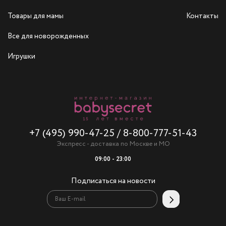
Товары для мамы
Контакты
Все для новорожденных
Игрушки
+7 (495) 990-47-25
/
8-800-777-51-43
Экспресс - доставка по Москве и МО
09:00 - 23:00
Подписаться на новости