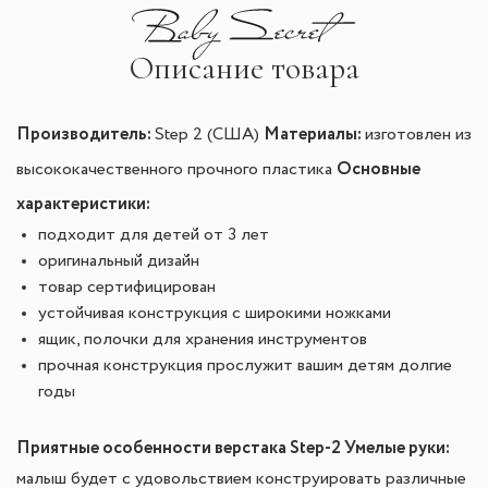
Описание товара
Производитель:
Материалы:
Step 2 (США)
изготовлен из
Основные
высококачественного прочного пластика
характеристики:
подходит для детей от 3 лет
оригинальный дизайн
товар сертифицирован
устойчивая конструкция с широкими ножками
ящик, полочки для хранения инструментов
прочная конструкция прослужит вашим детям долгие
годы
Приятные особенности верстака Step-2 Умелые руки:
малыш будет с удовольствием конструировать различные