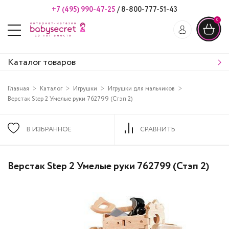
+7 (495) 990-47-25
/
8-800-777-51-43
0
Каталог товаров
Главная
Каталог
Игрушки
Игрушки для мальчиков
Верстак Step 2 Умелые руки 762799 (Стэп 2)
В ИЗБРАННОЕ
СРАВНИТЬ
Верстак Step 2 Умелые руки 762799 (Стэп 2)