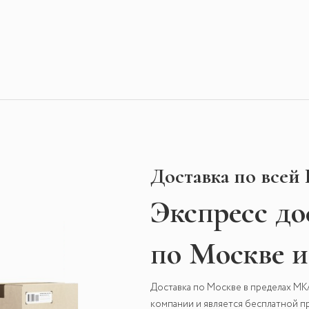
Доставка по всей
Экспресс
до
по Москве 
Доставка по Москве в пределах М
компании и является бесплатной пр