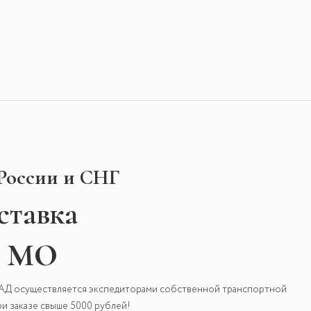
 России и СНГ
ставка
и МО
КАД осуществляется экспедиторами собственной транспортной
и заказе свыше 5000 рублей!