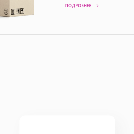
ПОДРОБНЕЕ