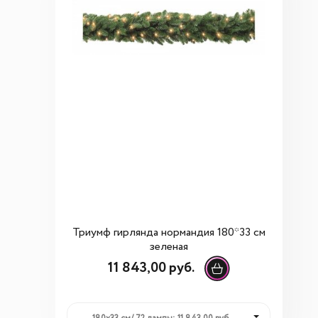
Триумф гирлянда нормандия 180*33 см
зеленая
11 843,00 руб.