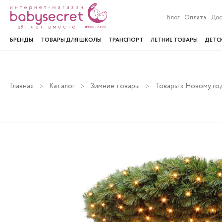
Блог
Оплата
Дос
БРЕНДЫ
ТОВАРЫ ДЛЯ ШКОЛЫ
ТРАНСПОРТ
ЛЕТНИЕ ТОВАРЫ
ДЕТС
Главная
Каталог
Зимние товары
Товары к Новому го