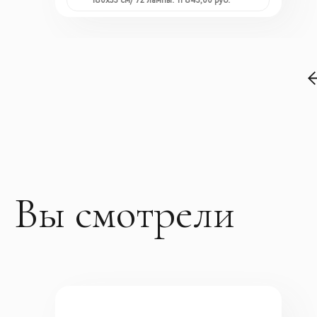
180x33 см/ 72 лампы: 11 843,00 руб.
Вы смотрели