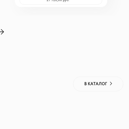
27 720,00 руб.
В КАТАЛОГ