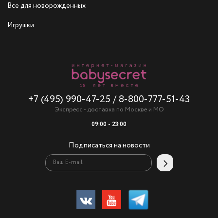
Все для новорожденных
Игрушки
+7 (495) 990-47-25
/
8-800-777-51-43
Экспресс - доставка по Москве и МО
09:00 - 23:00
Подписаться на новости