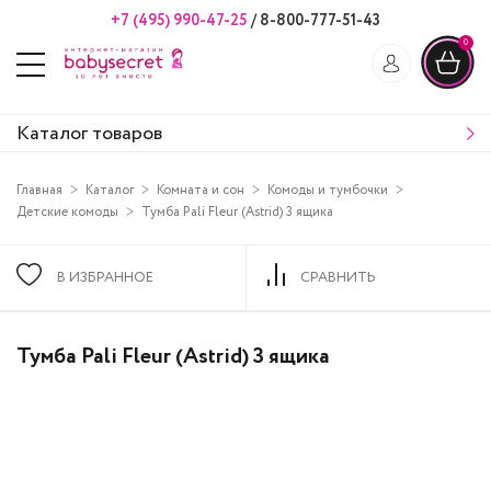
+7 (495) 990-47-25
/
8-800-777-51-43
0
Каталог товаров
Главная
Каталог
Комната и сон
Комоды и тумбочки
Детские комоды
Тумба Pali Fleur (Astrid) 3 ящика
В ИЗБРАННОЕ
СРАВНИТЬ
Тумба Pali Fleur (Astrid) 3 ящика