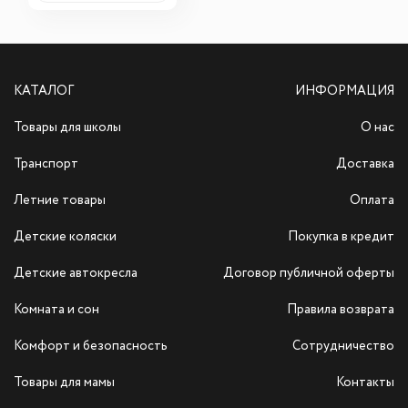
КАТАЛОГ
ИНФОРМАЦИЯ
Товары для школы
О нас
Транспорт
Доставка
Летние товары
Оплата
Детские коляски
Покупка в кредит
Детские автокресла
Договор публичной оферты
Комната и сон
Правила возврата
Комфорт и безопасность
Сотрудничество
Товары для мамы
Контакты