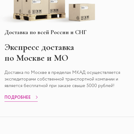
Доставка по всей России и СНГ
Экспресс
доставка
по Москве и МО
Доставка по Москве в пределах МКАД осуществляется
экспедиторами собственной транспортной компании и
является бесплатной при заказе свыше 5000 рублей!
ПОДРОБНЕЕ