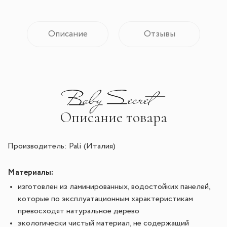
Описание
Отзывы
Описание товара
Производитель: Pali (Италия)
Материалы:
изготовлен из ламинированных, водостойких панелей,
которые по эксплуатационным характеристикам
превосходят натуральное дерево
экологически чистый материал, не содержащий