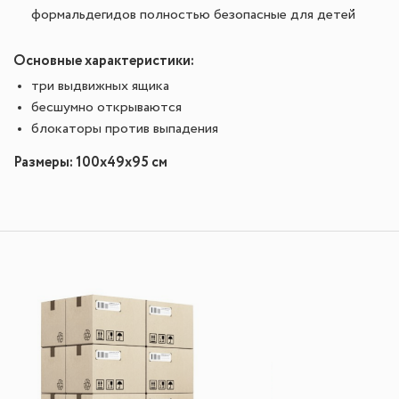
формальдегидов полностью безопасные для детей
Основные характеристики:
три выдвижных ящика
бесшумно открываются
блокаторы против выпадения
Размеры: 100х49х95 см