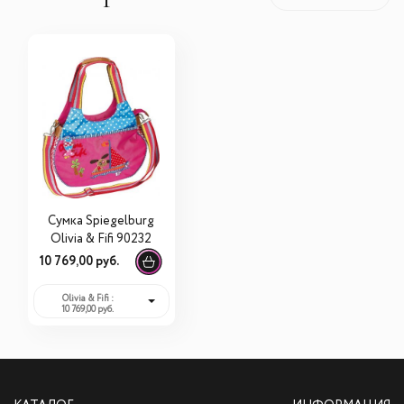
Сумка Spiegelburg
Olivia & Fifi 90232
10 769,00 руб.
Olivia & Fifi :
10 769,00 руб.