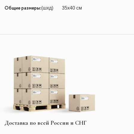
Общие размеры:
(шхд)
35x40 см
Доставка по всей России и СНГ