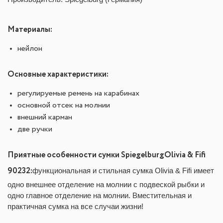
Материалы:
нейлон
Основные характеристики:
регулируемые ремень на карабинах
основной отсек на молнии
внешний карман
две ручки
Приятные особенности сумки SpiegelburgOlivia & Fifi
90232:
функциональная и стильная сумка Olivia & Fifi имеет
одно внешнее отделение на молнии с подвеской рыбки и
одно главное отделение на молнии. Вместительная и
практичная сумка на все случаи жизни!