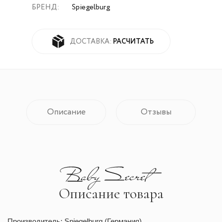
БРЕНД:
Spiegelburg
РАСЧИТАТЬ
ДОСТАВКА:
Описание
Отзывы
Описание товара
Производитель: Spiegelburg (Германия)