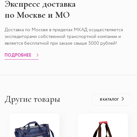
Экспресс
доставка
по Москве и МО
Доставка по Москве в пределах МКАД осуществляется
экспедиторами собственной транспортной компании и
является бесплатной при заказе свыше 5000 рублей!
ПОДРОБНЕЕ
Другие товары
В КАТАЛОГ