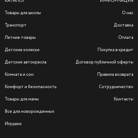
КАТАЛОГ
ИНФОРМАЦИЯ
Товары для школы
О нас
Транспорт
Доставка
Летние товары
Оплата
Детские коляски
Покупка в кредит
Детские автокресла
Договор публичной оферты
Комната и сон
Правила возврата
Комфорт и безопасность
Сотрудничество
Товары для мамы
Контакты
Все для новорожденных
Игрушки