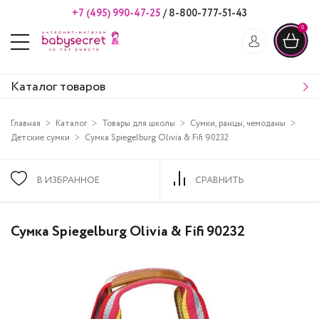
+7 (495) 990-47-25
/
8-800-777-51-43
0
Каталог товаров
Главная
Каталог
Товары для школы
Сумки, ранцы, чемоданы
Детские сумки
Сумка Spiegelburg Olivia & Fifi 90232
В ИЗБРАННОЕ
СРАВНИТЬ
Сумка Spiegelburg Olivia & Fifi 90232